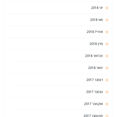
יוני 2018
מאי 2018
אפריל 2018
מרץ 2018
פברואר 2018
ינואר 2018
דצמבר 2017
נובמבר 2017
אוקטובר 2017
ספטמבר 2017