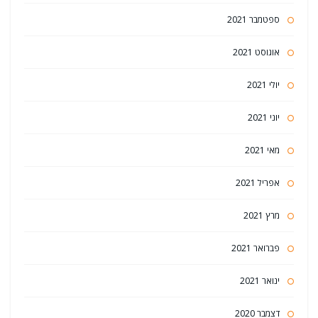
ספטמבר 2021
אוגוסט 2021
יולי 2021
יוני 2021
מאי 2021
אפריל 2021
מרץ 2021
פברואר 2021
ינואר 2021
דצמבר 2020