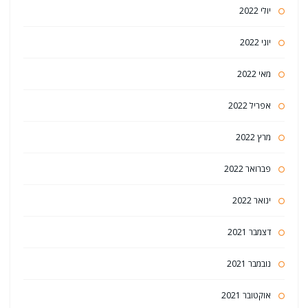
יולי 2022
יוני 2022
מאי 2022
אפריל 2022
מרץ 2022
פברואר 2022
ינואר 2022
דצמבר 2021
נובמבר 2021
אוקטובר 2021