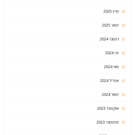
מרץ 2025
ינואר 2025
דצמבר 2024
יוני 2024
מאי 2024
אפריל 2024
ינואר 2024
אוקטובר 2023
ספטמבר 2023