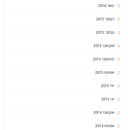
ינואר 2016
דצמבר 2015
נובמבר 2015
אוקטובר 2015
ספטמבר 2015
אוגוסט 2015
יולי 2015
יוני 2015
אוקטובר 2014
אוגוסט 2014