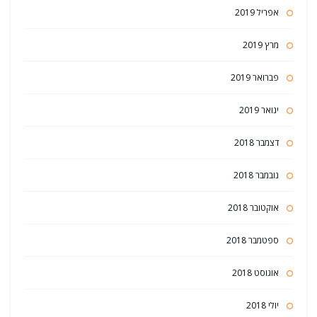
אפריל 2019
מרץ 2019
פברואר 2019
ינואר 2019
דצמבר 2018
נובמבר 2018
אוקטובר 2018
ספטמבר 2018
אוגוסט 2018
יולי 2018