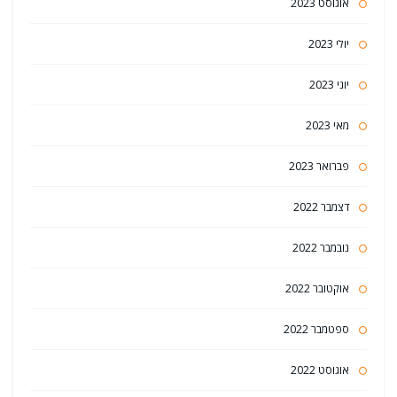
אוגוסט 2023
יולי 2023
יוני 2023
מאי 2023
פברואר 2023
דצמבר 2022
נובמבר 2022
אוקטובר 2022
ספטמבר 2022
אוגוסט 2022