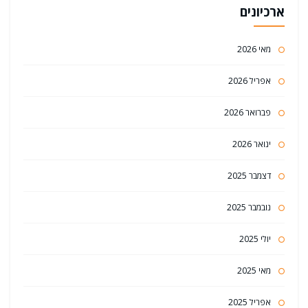
ארכיונים
מאי 2026
אפריל 2026
פברואר 2026
ינואר 2026
דצמבר 2025
נובמבר 2025
יולי 2025
מאי 2025
אפריל 2025