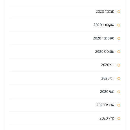
נובמבר 2020
אוקטובר 2020
ספטמבר 2020
אוגוסט 2020
יולי 2020
יוני 2020
מאי 2020
אפריל 2020
מרץ 2020