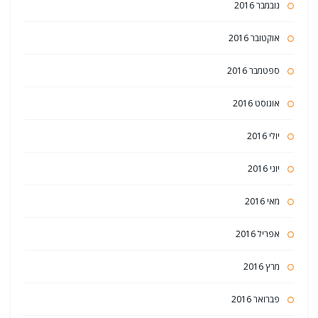
נובמבר 2016
אוקטובר 2016
ספטמבר 2016
אוגוסט 2016
יולי 2016
יוני 2016
מאי 2016
אפריל 2016
מרץ 2016
פברואר 2016