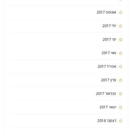
אוגוסט 2017
יולי 2017
יוני 2017
מאי 2017
אפריל 2017
מרץ 2017
פברואר 2017
ינואר 2017
דצמבר 2016