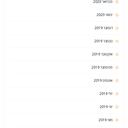
פברואר 2020
ינואר 2020
דצמבר 2019
נובמבר 2019
אוקטובר 2019
ספטמבר 2019
אוגוסט 2019
יולי 2019
יוני 2019
מאי 2019