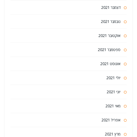
דצמבר 2021
נובמבר 2021
אוקטובר 2021
ספטמבר 2021
אוגוסט 2021
יולי 2021
יוני 2021
מאי 2021
אפריל 2021
מרץ 2021