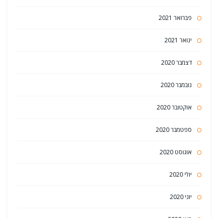
פברואר 2021
ינואר 2021
דצמבר 2020
נובמבר 2020
אוקטובר 2020
ספטמבר 2020
אוגוסט 2020
יולי 2020
יוני 2020