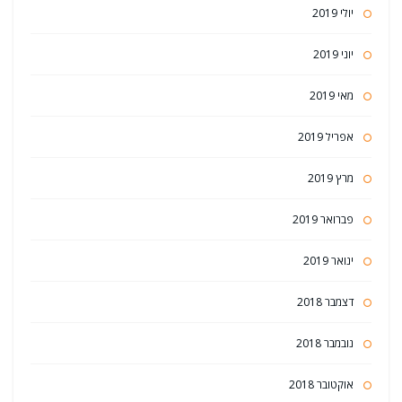
יולי 2019
יוני 2019
מאי 2019
אפריל 2019
מרץ 2019
פברואר 2019
ינואר 2019
דצמבר 2018
נובמבר 2018
אוקטובר 2018