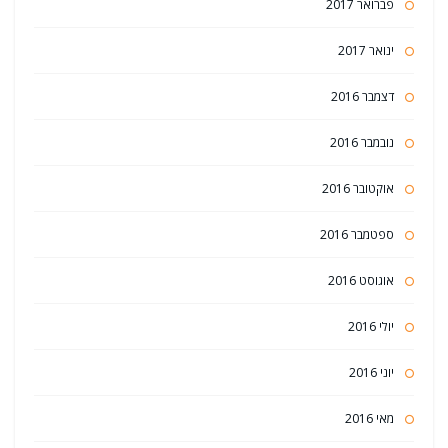
פברואר 2017
ינואר 2017
דצמבר 2016
נובמבר 2016
אוקטובר 2016
ספטמבר 2016
אוגוסט 2016
יולי 2016
יוני 2016
מאי 2016