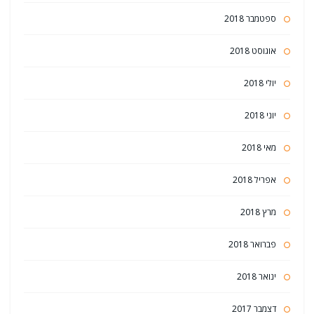
ספטמבר 2018
אוגוסט 2018
יולי 2018
יוני 2018
מאי 2018
אפריל 2018
מרץ 2018
פברואר 2018
ינואר 2018
דצמבר 2017