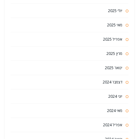
יולי 2025
מאי 2025
אפריל 2025
מרץ 2025
ינואר 2025
דצמבר 2024
יוני 2024
מאי 2024
אפריל 2024