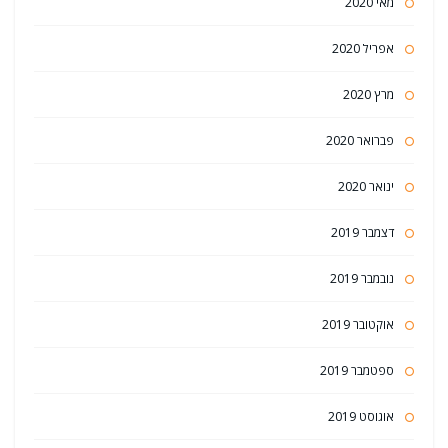
מאי 2020
אפריל 2020
מרץ 2020
פברואר 2020
ינואר 2020
דצמבר 2019
נובמבר 2019
אוקטובר 2019
ספטמבר 2019
אוגוסט 2019