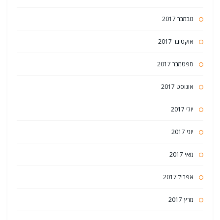
נובמבר 2017
אוקטובר 2017
ספטמבר 2017
אוגוסט 2017
יולי 2017
יוני 2017
מאי 2017
אפריל 2017
מרץ 2017