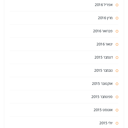
אפריל 2016
מרץ 2016
פברואר 2016
ינואר 2016
דצמבר 2015
נובמבר 2015
אוקטובר 2015
ספטמבר 2015
אוגוסט 2015
יולי 2015