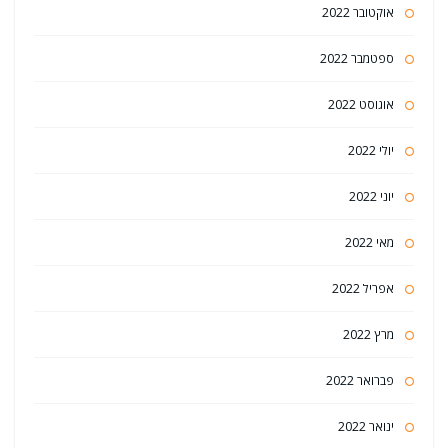
אוקטובר 2022
ספטמבר 2022
אוגוסט 2022
יולי 2022
יוני 2022
מאי 2022
אפריל 2022
מרץ 2022
פברואר 2022
ינואר 2022