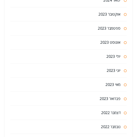
ינואר 2024
אוקטובר 2023
ספטמבר 2023
אוגוסט 2023
יולי 2023
יוני 2023
מאי 2023
פברואר 2023
דצמבר 2022
נובמבר 2022