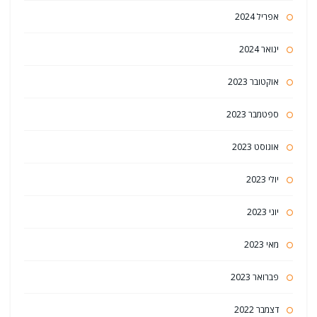
אפריל 2024
ינואר 2024
אוקטובר 2023
ספטמבר 2023
אוגוסט 2023
יולי 2023
יוני 2023
מאי 2023
פברואר 2023
דצמבר 2022