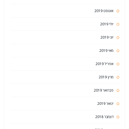
אוגוסט 2019
יולי 2019
יוני 2019
מאי 2019
אפריל 2019
מרץ 2019
פברואר 2019
ינואר 2019
דצמבר 2018