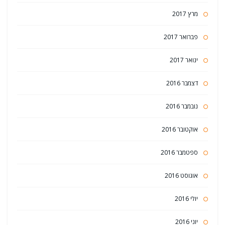
מרץ 2017
פברואר 2017
ינואר 2017
דצמבר 2016
נובמבר 2016
אוקטובר 2016
ספטמבר 2016
אוגוסט 2016
יולי 2016
יוני 2016