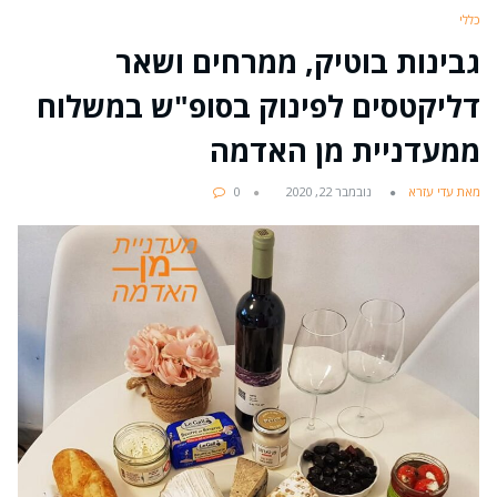
כללי
גבינות בוטיק, ממרחים ושאר
דליקטסים לפינוק בסופ"ש במשלוח
ממעדניית מן האדמה
מאת עדי עזרא
נובמבר 22, 2020
0