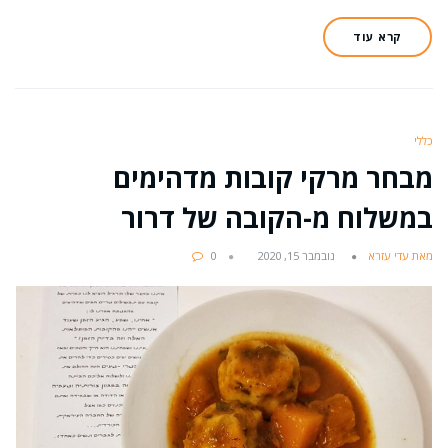
קרא עוד
כללי
מבחר מרקי קובות מדהימים
במשלוח מ-הקובה של דרור
מאת עדי עזרא
נובמבר 15, 2020
0