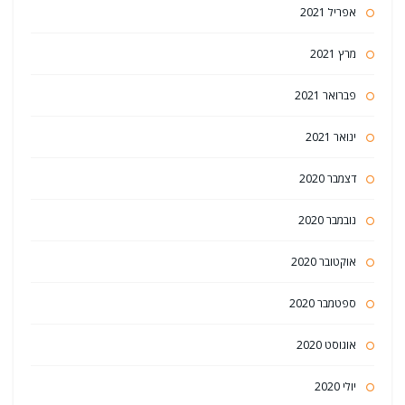
אפריל 2021
מרץ 2021
פברואר 2021
ינואר 2021
דצמבר 2020
נובמבר 2020
אוקטובר 2020
ספטמבר 2020
אוגוסט 2020
יולי 2020