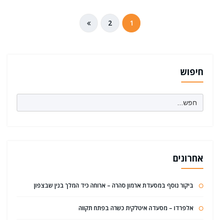
ניווט
2
1
חיפוש
Search
for:
אחרונים
ביקור נוסף במסעדת ארמון סהרה – ארוחה כיד המלך בנין שבצפון
אלפרדו – מסעדה איטלקית כשרה בפתח תקווה