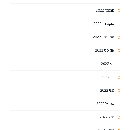
נובמבר 2022
אוקטובר 2022
ספטמבר 2022
אוגוסט 2022
יולי 2022
יוני 2022
מאי 2022
אפריל 2022
מרץ 2022