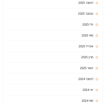
דצמבר 2025
נובמבר 2025
יולי 2025
מאי 2025
אפריל 2025
מרץ 2025
ינואר 2025
דצמבר 2024
יוני 2024
מאי 2024