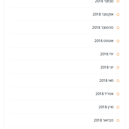
נובמבר 2018
אוקטובר 2018
ספטמבר 2018
אוגוסט 2018
יולי 2018
יוני 2018
מאי 2018
אפריל 2018
מרץ 2018
פברואר 2018