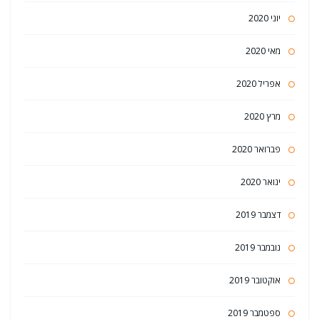
יוני 2020
מאי 2020
אפריל 2020
מרץ 2020
פברואר 2020
ינואר 2020
דצמבר 2019
נובמבר 2019
אוקטובר 2019
ספטמבר 2019