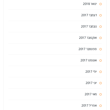
ינואר 2018
דצמבר 2017
נובמבר 2017
אוקטובר 2017
ספטמבר 2017
אוגוסט 2017
יולי 2017
יוני 2017
מאי 2017
אפריל 2017