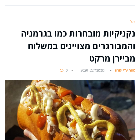
כללי
נקניקיות מובחרות כמו בגרמניה
והמבורגרים מצויינים במשלוח
מביירן מרקט
מאת עדי עזרא
נובמבר 22, 2020
0