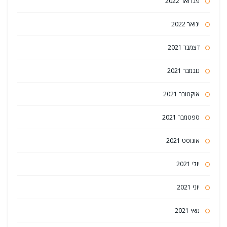
פברואר 2022
ינואר 2022
דצמבר 2021
נובמבר 2021
אוקטובר 2021
ספטמבר 2021
אוגוסט 2021
יולי 2021
יוני 2021
מאי 2021