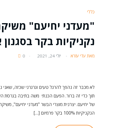
כללי
"מעדני יחיעם" משיקה
נקניקיות בקר בסגנון 
מאת עדי עזרא
יולי 24, 2021
0
לא מכבר זה נהפך להרגל טעים וגרגרני שכזה, שאני 
תוך כדי זה ברור. הפעם הכנתי משה בתיבה בגרסת הע
של יחיעם. יצרנית מוצרי הבשר "מעדני יחיעם", משיקה 
הנקניקיות 100% בקר פרמיום […]