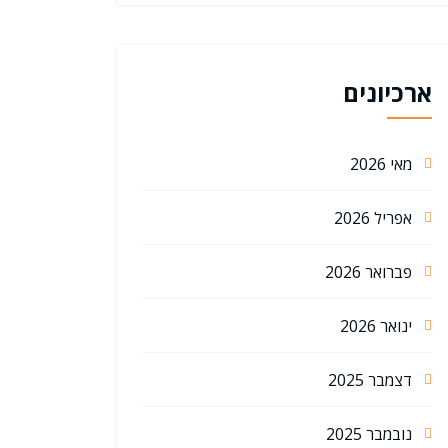
ארכיונים
מאי 2026
אפריל 2026
פברואר 2026
ינואר 2026
דצמבר 2025
נובמבר 2025