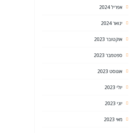
אפריל 2024
ינואר 2024
אוקטובר 2023
ספטמבר 2023
אוגוסט 2023
יולי 2023
יוני 2023
מאי 2023