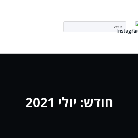
Search
for:
חודש:
יולי 2021