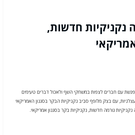
 נקניקיות חדשות,
אמריקאי
נפגשת עם חברים לצפות במשחקי השף ולאכול דברים טעימים
צלניות, עם בצק מלופף סביב נקניקיות הבקר בסגנון האמריקאי
נקניקיות גורמה חדשות, נקניקיות בקר בסגנון אמריקאי.