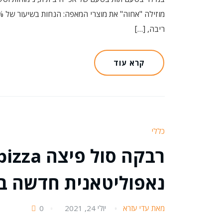
ריבה, […]
קרא עוד
כללי
נאפוליטאנית חדשה ב
מאת עדי עזרא
יולי 24, 2021
0