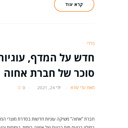
קרא עוד
כללי
חדש על המדף, עוגיות
סוכר של חברת אחוה
מאת עדי עזרא
יולי 24, 2021
0
חברת "אחוה" משיקה עוגיות חדשות בסדרת מוצרי המאפה
במילוי בטעם תות בטעם של אפייה ביתית, נימוחות וטע