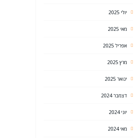
יולי 2025
מאי 2025
אפריל 2025
מרץ 2025
ינואר 2025
דצמבר 2024
יוני 2024
מאי 2024