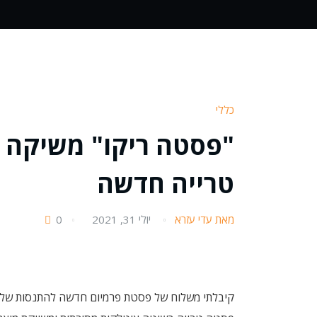
כללי
"פסטה ריקו" משיקה 
טרייה חדשה
מאת עדי עזרא
יולי 31, 2021
0
קיבלתי משלוח של פסטת פרמיום חדשה להתנסות של 