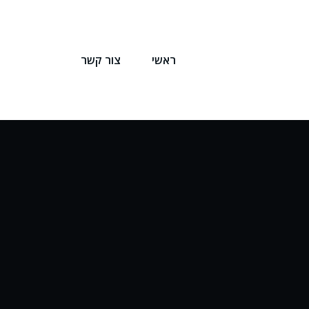
ראשי
צור קשר