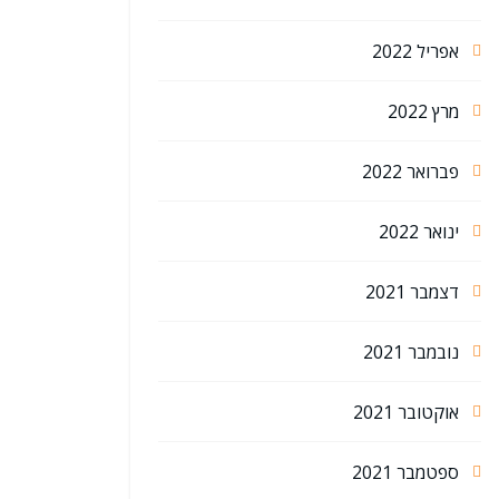
אפריל 2022
מרץ 2022
פברואר 2022
ינואר 2022
דצמבר 2021
נובמבר 2021
אוקטובר 2021
ספטמבר 2021