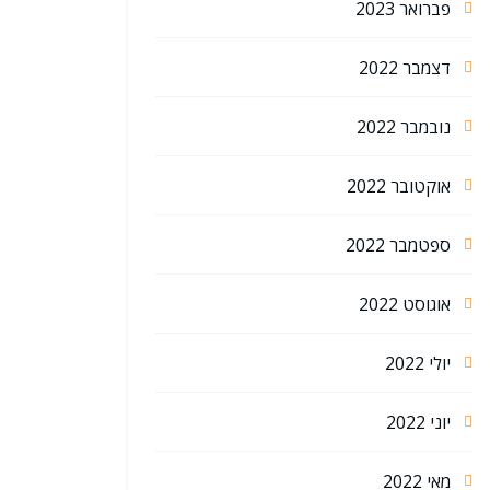
פברואר 2023
דצמבר 2022
נובמבר 2022
אוקטובר 2022
ספטמבר 2022
אוגוסט 2022
יולי 2022
יוני 2022
מאי 2022