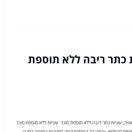
 כתר ריבה ללא תוספת
, עוגיות כתר ריבה ללא תוספת סוכר. עוגיות ללא תוספת סוכר
ימות להפליא, יהפכו כל הפסקת קפה למענגת במיוחד כמו כן