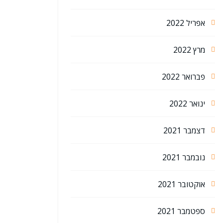
אפריל 2022
מרץ 2022
פברואר 2022
ינואר 2022
דצמבר 2021
נובמבר 2021
אוקטובר 2021
ספטמבר 2021