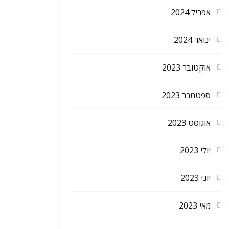
אפריל 2024
ינואר 2024
אוקטובר 2023
ספטמבר 2023
אוגוסט 2023
יולי 2023
יוני 2023
מאי 2023