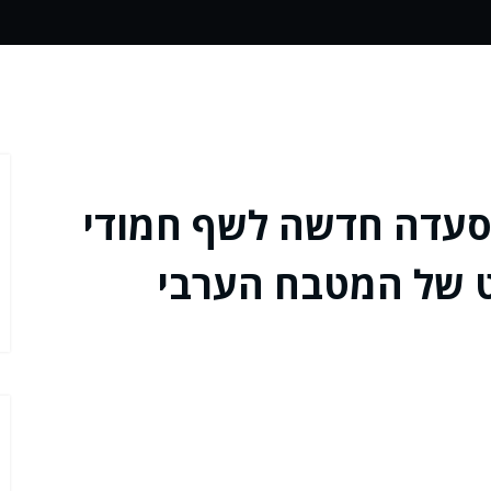
חיפה, מסעדה חדשה לשף חמודי
ט של המטבח הערבי