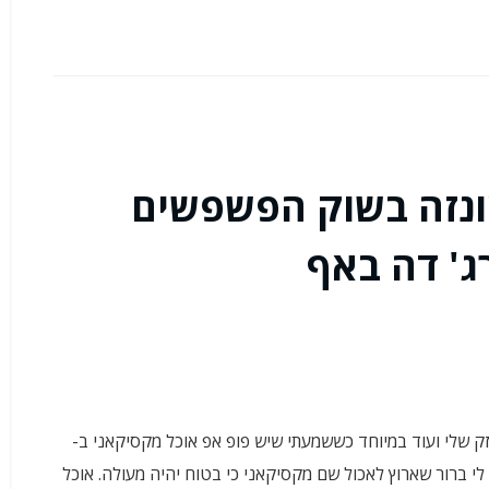
ונזה בשוק הפשפשים
ג' דה באף
ק שלי ועוד במיוחד כששמעתי שיש פופ אפ אוכל מקסיקאני ב-
יה לי ברור שארוץ לאכול שם מקסיקאני כי בטוח יהיה מעולה. אוכל