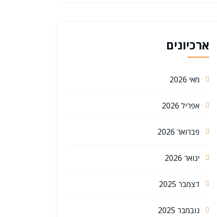
ארכיונים
מאי 2026
אפריל 2026
פברואר 2026
ינואר 2026
דצמבר 2025
נובמבר 2025