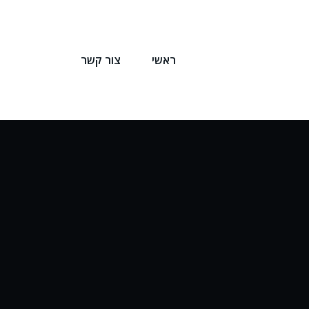
ראשי
צור קשר