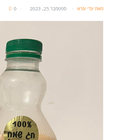
מאת עדי עזרא
ספטמבר 25, 2023
0