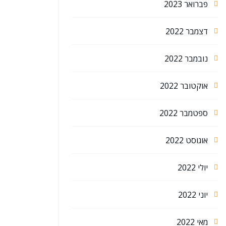
פברואר 2023
דצמבר 2022
נובמבר 2022
אוקטובר 2022
ספטמבר 2022
אוגוסט 2022
יולי 2022
יוני 2022
מאי 2022