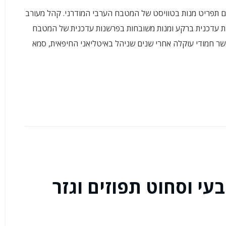
-בר אוכל עם תפריט מנות בטוויסט של המטבח הערבי המודרני. קהל מעורב
רבית עדכנית ברקע ומנות משובחות בפרשנות עדכנית של המטבח
שר חמודי עוקלה אחרי שנים שניהל באיטליאני החיפאית, סמא
י וסחוט תפוזים וגזר