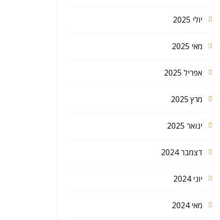
יולי 2025
מאי 2025
אפריל 2025
מרץ 2025
ינואר 2025
דצמבר 2024
יוני 2024
מאי 2024