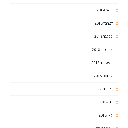
ינואר 2019
דצמבר 2018
נובמבר 2018
אוקטובר 2018
ספטמבר 2018
אוגוסט 2018
יולי 2018
יוני 2018
מאי 2018