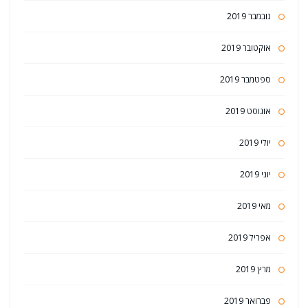
נובמבר 2019
אוקטובר 2019
ספטמבר 2019
אוגוסט 2019
יולי 2019
יוני 2019
מאי 2019
אפריל 2019
מרץ 2019
פברואר 2019