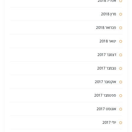
אפריל 2018
מרץ 2018
פברואר 2018
ינואר 2018
דצמבר 2017
נובמבר 2017
אוקטובר 2017
ספטמבר 2017
אוגוסט 2017
יולי 2017