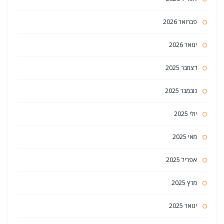
פברואר 2026
ינואר 2026
דצמבר 2025
נובמבר 2025
יולי 2025
מאי 2025
אפריל 2025
מרץ 2025
ינואר 2025