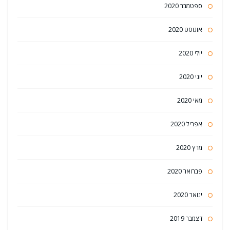
ספטמבר 2020
אוגוסט 2020
יולי 2020
יוני 2020
מאי 2020
אפריל 2020
מרץ 2020
פברואר 2020
ינואר 2020
דצמבר 2019