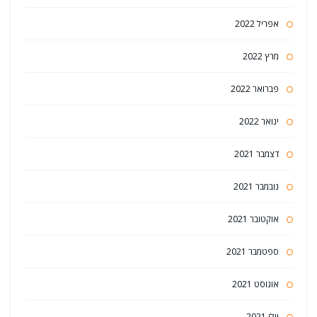
אפריל 2022
מרץ 2022
פברואר 2022
ינואר 2022
דצמבר 2021
נובמבר 2021
אוקטובר 2021
ספטמבר 2021
אוגוסט 2021
יולי 2021