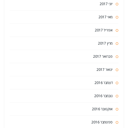
יוני 2017
מאי 2017
אפריל 2017
מרץ 2017
פברואר 2017
ינואר 2017
דצמבר 2016
נובמבר 2016
אוקטובר 2016
ספטמבר 2016