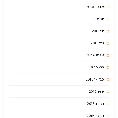
אוגוסט 2016
יולי 2016
יוני 2016
מאי 2016
אפריל 2016
מרץ 2016
פברואר 2016
ינואר 2016
דצמבר 2015
נובמבר 2015