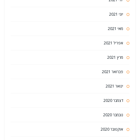
יוני 2021
מאי 2021
אפריל 2021
מרץ 2021
פברואר 2021
ינואר 2021
דצמבר 2020
נובמבר 2020
אוקטובר 2020