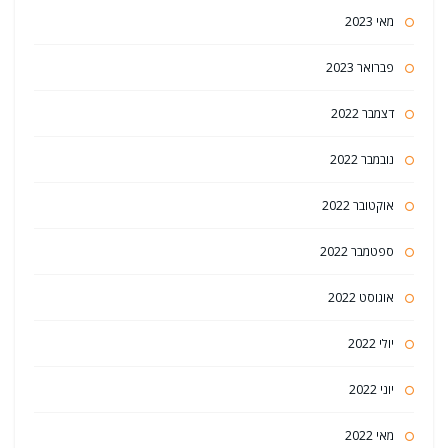
מאי 2023
פברואר 2023
דצמבר 2022
נובמבר 2022
אוקטובר 2022
ספטמבר 2022
אוגוסט 2022
יולי 2022
יוני 2022
מאי 2022