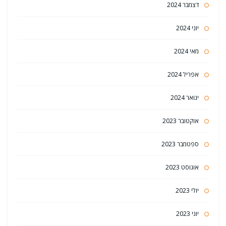
דצמבר 2024
יוני 2024
מאי 2024
אפריל 2024
ינואר 2024
אוקטובר 2023
ספטמבר 2023
אוגוסט 2023
יולי 2023
יוני 2023