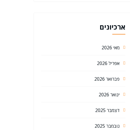
ארכיונים
מאי 2026
אפריל 2026
פברואר 2026
ינואר 2026
דצמבר 2025
נובמבר 2025