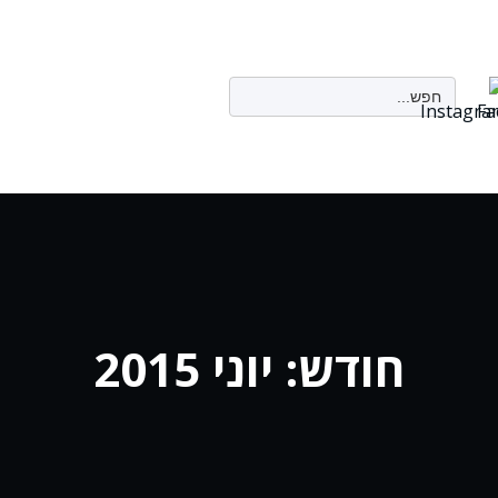
Search
for:
חודש:
יוני 2015