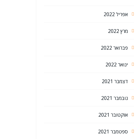
אפריל 2022
מרץ 2022
פברואר 2022
ינואר 2022
דצמבר 2021
נובמבר 2021
אוקטובר 2021
ספטמבר 2021