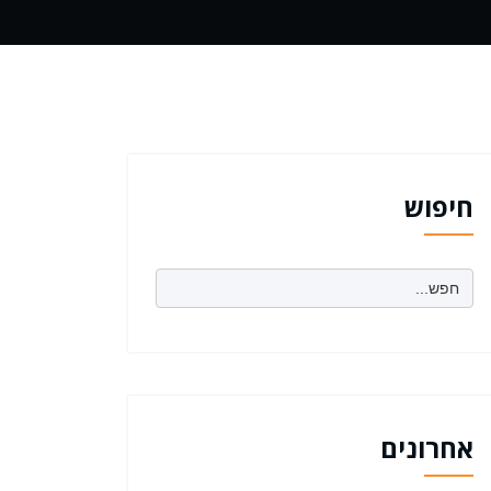
חיפוש
Search
for:
אחרונים