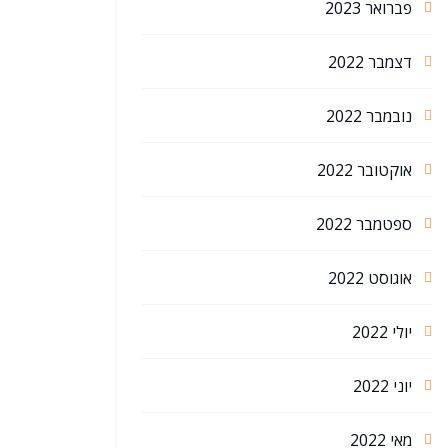
פברואר 2023
דצמבר 2022
נובמבר 2022
אוקטובר 2022
ספטמבר 2022
אוגוסט 2022
יולי 2022
יוני 2022
מאי 2022