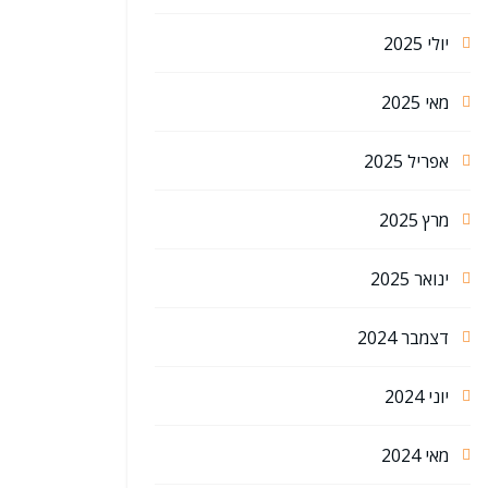
יולי 2025
מאי 2025
אפריל 2025
מרץ 2025
ינואר 2025
דצמבר 2024
יוני 2024
מאי 2024