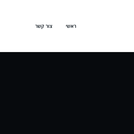
ראשי
צור קשר