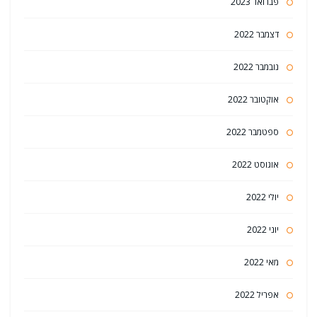
פברואר 2023
דצמבר 2022
נובמבר 2022
אוקטובר 2022
ספטמבר 2022
אוגוסט 2022
יולי 2022
יוני 2022
מאי 2022
אפריל 2022