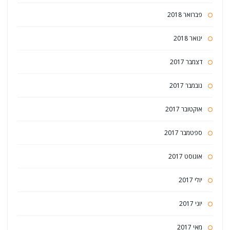
פברואר 2018
ינואר 2018
דצמבר 2017
נובמבר 2017
אוקטובר 2017
ספטמבר 2017
אוגוסט 2017
יולי 2017
יוני 2017
מאי 2017