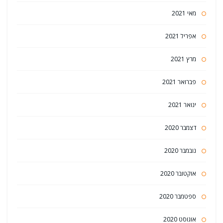
מאי 2021
אפריל 2021
מרץ 2021
פברואר 2021
ינואר 2021
דצמבר 2020
נובמבר 2020
אוקטובר 2020
ספטמבר 2020
אוגוסט 2020