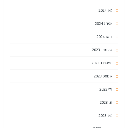
מאי 2024
אפריל 2024
ינואר 2024
אוקטובר 2023
ספטמבר 2023
אוגוסט 2023
יולי 2023
יוני 2023
מאי 2023