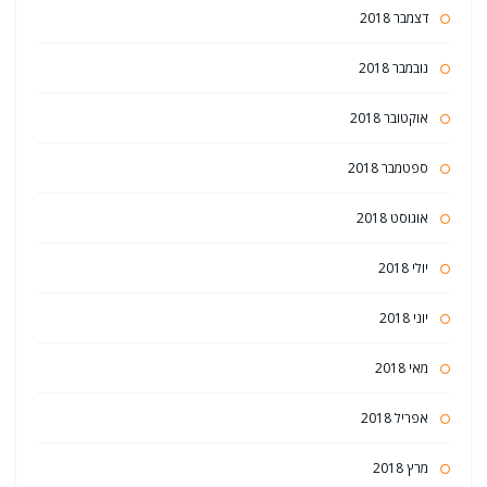
דצמבר 2018
נובמבר 2018
אוקטובר 2018
ספטמבר 2018
אוגוסט 2018
יולי 2018
יוני 2018
מאי 2018
אפריל 2018
מרץ 2018