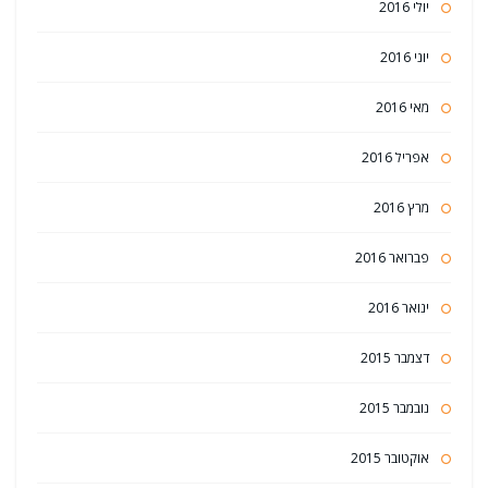
יולי 2016
יוני 2016
מאי 2016
אפריל 2016
מרץ 2016
פברואר 2016
ינואר 2016
דצמבר 2015
נובמבר 2015
אוקטובר 2015