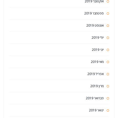
אוקטובר 2019
ספטמבר 2019
אוגוסט 2019
יולי 2019
יוני 2019
מאי 2019
אפריל 2019
מרץ 2019
פברואר 2019
ינואר 2019