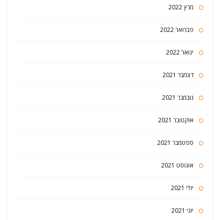
מרץ 2022
פברואר 2022
ינואר 2022
דצמבר 2021
נובמבר 2021
אוקטובר 2021
ספטמבר 2021
אוגוסט 2021
יולי 2021
יוני 2021