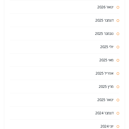
ינואר 2026
דצמבר 2025
נובמבר 2025
יולי 2025
מאי 2025
אפריל 2025
מרץ 2025
ינואר 2025
דצמבר 2024
יוני 2024