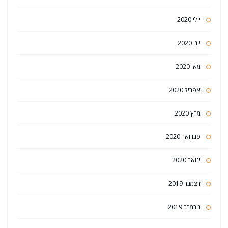
יולי 2020
יוני 2020
מאי 2020
אפריל 2020
מרץ 2020
פברואר 2020
ינואר 2020
דצמבר 2019
נובמבר 2019