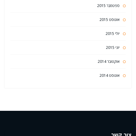
ספטמבר 2015
אוגוסט 2015
יולי 2015
יוני 2015
אוקטובר 2014
אוגוסט 2014
צור קשר