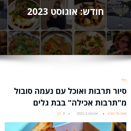
חודש:
אוגוסט 2023
כללי
סיור תרבות ואוכל עם נעמה סובול
מ"תרבות אכילה" בבת גלים
מאת עדי עזרא
אוגוסט 5, 2023
0