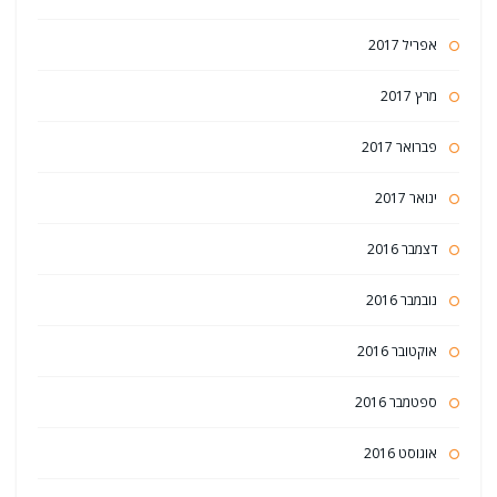
אפריל 2017
מרץ 2017
פברואר 2017
ינואר 2017
דצמבר 2016
נובמבר 2016
אוקטובר 2016
ספטמבר 2016
אוגוסט 2016