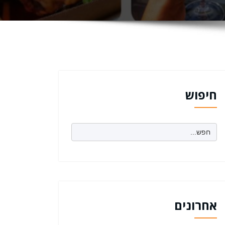
חיפוש
Search
for:
אחרונים