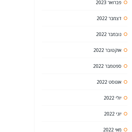
פברואר 2023
דצמבר 2022
נובמבר 2022
אוקטובר 2022
ספטמבר 2022
אוגוסט 2022
יולי 2022
יוני 2022
מאי 2022