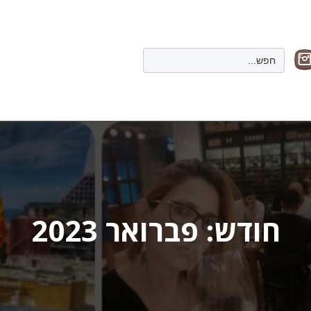
Search
for:
חודש:
פברואר 2023