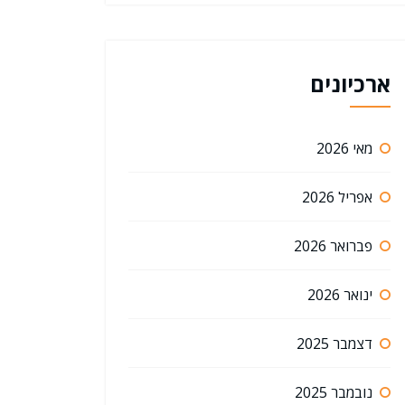
ארכיונים
מאי 2026
אפריל 2026
פברואר 2026
ינואר 2026
דצמבר 2025
נובמבר 2025