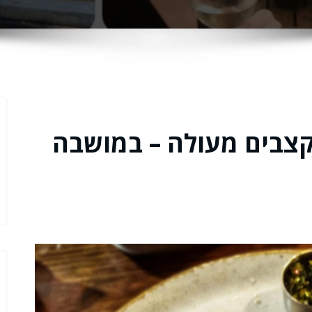
 קצבים מעולה – במושבה