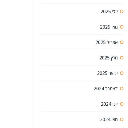
יולי 2025
מאי 2025
אפריל 2025
מרץ 2025
ינואר 2025
דצמבר 2024
יוני 2024
מאי 2024