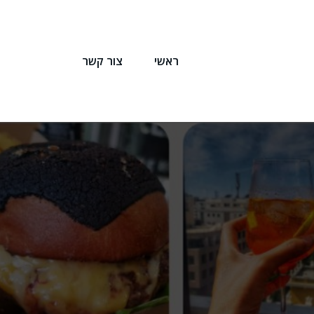
ראשי
צור קשר