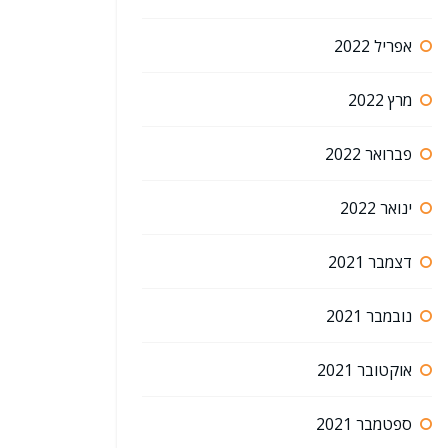
אפריל 2022
מרץ 2022
פברואר 2022
ינואר 2022
דצמבר 2021
נובמבר 2021
אוקטובר 2021
ספטמבר 2021