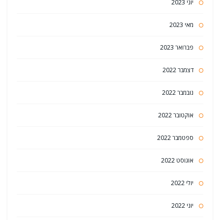
יוני 2023
מאי 2023
פברואר 2023
דצמבר 2022
נובמבר 2022
אוקטובר 2022
ספטמבר 2022
אוגוסט 2022
יולי 2022
יוני 2022