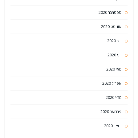
ספטמבר 2020
אוגוסט 2020
יולי 2020
יוני 2020
מאי 2020
אפריל 2020
מרץ 2020
פברואר 2020
ינואר 2020