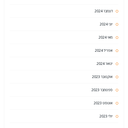
דצמבר 2024
יוני 2024
מאי 2024
אפריל 2024
ינואר 2024
אוקטובר 2023
ספטמבר 2023
אוגוסט 2023
יולי 2023