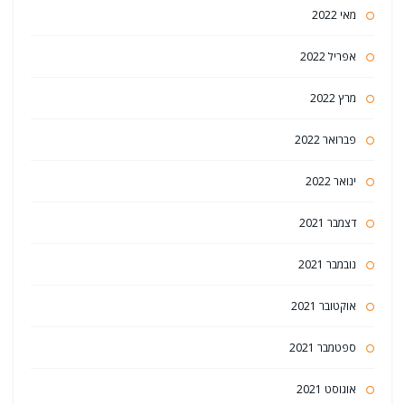
מאי 2022
אפריל 2022
מרץ 2022
פברואר 2022
ינואר 2022
דצמבר 2021
נובמבר 2021
אוקטובר 2021
ספטמבר 2021
אוגוסט 2021