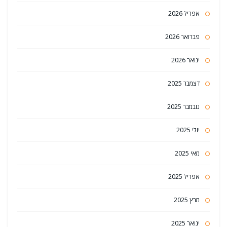
אפריל 2026
פברואר 2026
ינואר 2026
דצמבר 2025
נובמבר 2025
יולי 2025
מאי 2025
אפריל 2025
מרץ 2025
ינואר 2025