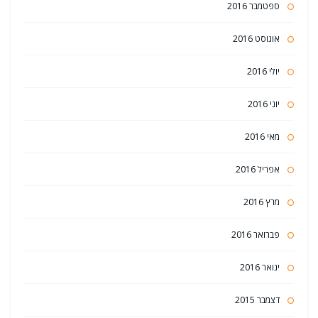
ספטמבר 2016
אוגוסט 2016
יולי 2016
יוני 2016
מאי 2016
אפריל 2016
מרץ 2016
פברואר 2016
ינואר 2016
דצמבר 2015