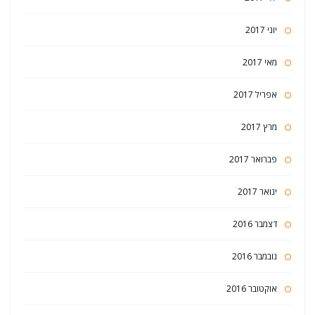
יוני 2017
מאי 2017
אפריל 2017
מרץ 2017
פברואר 2017
ינואר 2017
דצמבר 2016
נובמבר 2016
אוקטובר 2016