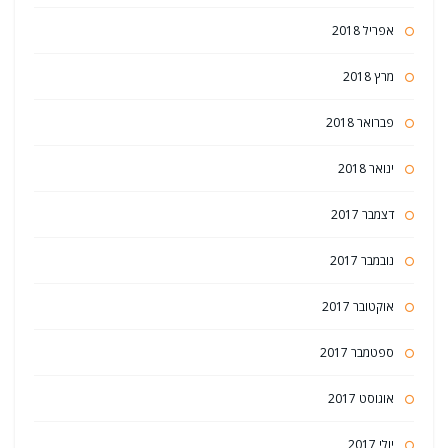
אפריל 2018
מרץ 2018
פברואר 2018
ינואר 2018
דצמבר 2017
נובמבר 2017
אוקטובר 2017
ספטמבר 2017
אוגוסט 2017
יולי 2017