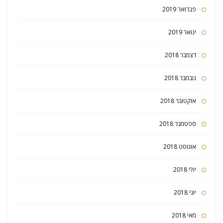
פברואר 2019
ינואר 2019
דצמבר 2018
נובמבר 2018
אוקטובר 2018
ספטמבר 2018
אוגוסט 2018
יולי 2018
יוני 2018
מאי 2018