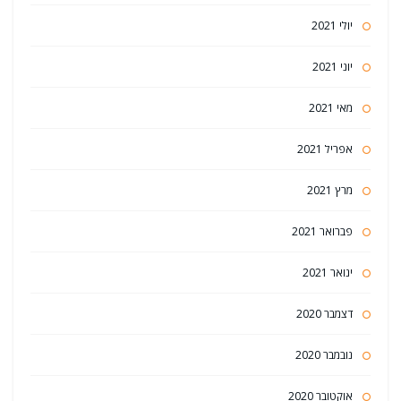
יולי 2021
יוני 2021
מאי 2021
אפריל 2021
מרץ 2021
פברואר 2021
ינואר 2021
דצמבר 2020
נובמבר 2020
אוקטובר 2020