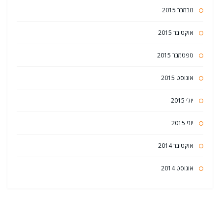
נובמבר 2015
אוקטובר 2015
ספטמבר 2015
אוגוסט 2015
יולי 2015
יוני 2015
אוקטובר 2014
אוגוסט 2014