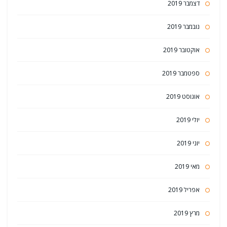
דצמבר 2019
נובמבר 2019
אוקטובר 2019
ספטמבר 2019
אוגוסט 2019
יולי 2019
יוני 2019
מאי 2019
אפריל 2019
מרץ 2019