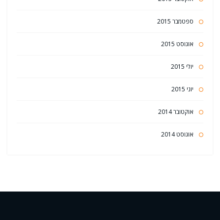
ספטמבר 2015
אוגוסט 2015
יולי 2015
יוני 2015
אוקטובר 2014
אוגוסט 2014