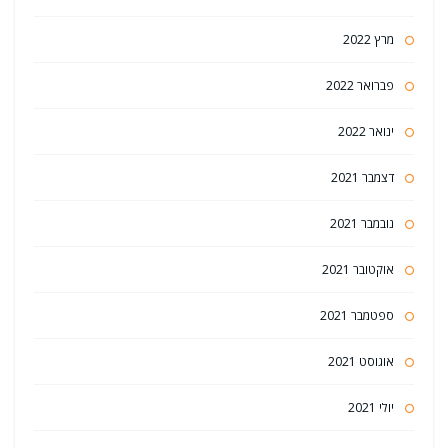
מרץ 2022
פברואר 2022
ינואר 2022
דצמבר 2021
נובמבר 2021
אוקטובר 2021
ספטמבר 2021
אוגוסט 2021
יולי 2021