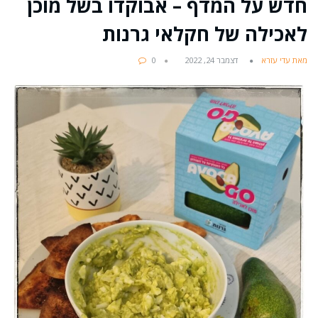
חדש על המדף – אבוקדו בשל מוכן
לאכילה של חקלאי גרנות
מאת עדי עזרא
דצמבר 24, 2022
0