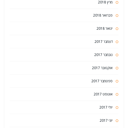
מרץ 2018
פברואר 2018
ינואר 2018
דצמבר 2017
נובמבר 2017
אוקטובר 2017
ספטמבר 2017
אוגוסט 2017
יולי 2017
יוני 2017