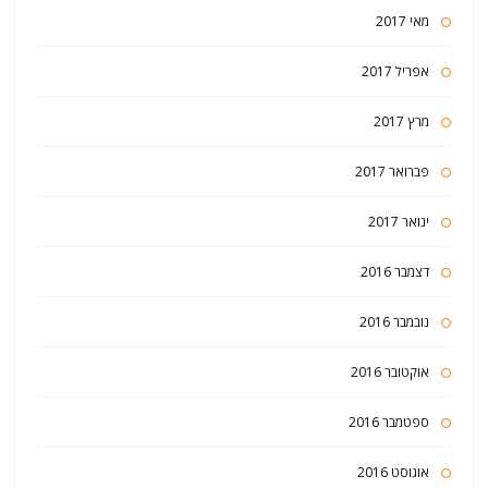
מאי 2017
אפריל 2017
מרץ 2017
פברואר 2017
ינואר 2017
דצמבר 2016
נובמבר 2016
אוקטובר 2016
ספטמבר 2016
אוגוסט 2016