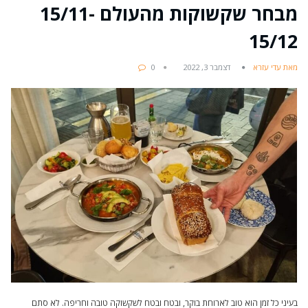
מבחר שקשוקות מהעולם 15/11-
15/12
מאת עדי עזרא
דצמבר 3, 2022
0
בעיני כל זמן הוא טוב לארוחת בוקר, ובטח ובטח לשקשוקה טובה וחריפה. לא סתם