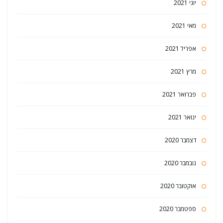
יוני 2021
מאי 2021
אפריל 2021
מרץ 2021
פברואר 2021
ינואר 2021
דצמבר 2020
נובמבר 2020
אוקטובר 2020
ספטמבר 2020