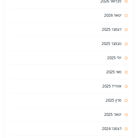
פברואר 2026
ינואר 2026
דצמבר 2025
נובמבר 2025
יולי 2025
מאי 2025
אפריל 2025
מרץ 2025
ינואר 2025
דצמבר 2024