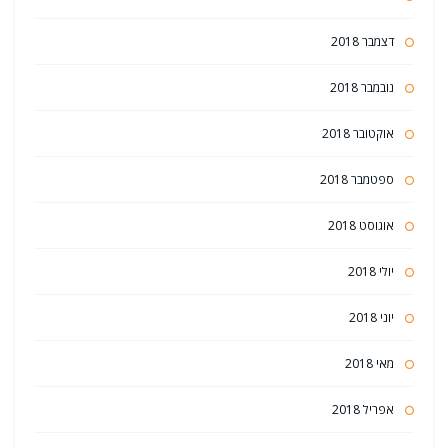
דצמבר 2018
נובמבר 2018
אוקטובר 2018
ספטמבר 2018
אוגוסט 2018
יולי 2018
יוני 2018
מאי 2018
אפריל 2018