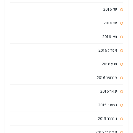
יולי 2016
יוני 2016
מאי 2016
אפריל 2016
מרץ 2016
פברואר 2016
ינואר 2016
דצמבר 2015
נובמבר 2015
אוקטובר 2015