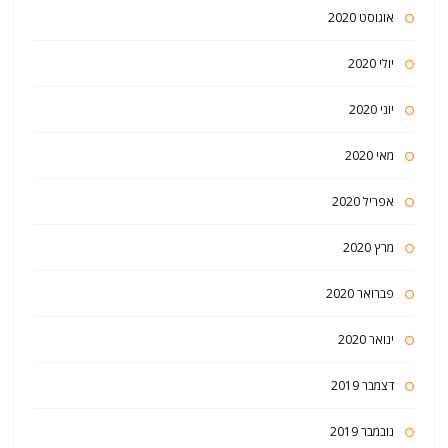
אוגוסט 2020
יולי 2020
יוני 2020
מאי 2020
אפריל 2020
מרץ 2020
פברואר 2020
ינואר 2020
דצמבר 2019
נובמבר 2019