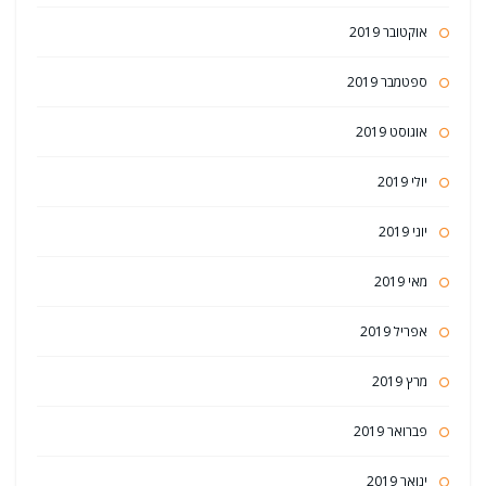
אוקטובר 2019
ספטמבר 2019
אוגוסט 2019
יולי 2019
יוני 2019
מאי 2019
אפריל 2019
מרץ 2019
פברואר 2019
ינואר 2019