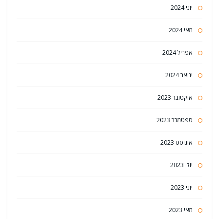
יוני 2024
מאי 2024
אפריל 2024
ינואר 2024
אוקטובר 2023
ספטמבר 2023
אוגוסט 2023
יולי 2023
יוני 2023
מאי 2023