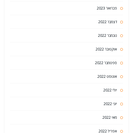
פברואר 2023
דצמבר 2022
נובמבר 2022
אוקטובר 2022
ספטמבר 2022
אוגוסט 2022
יולי 2022
יוני 2022
מאי 2022
אפריל 2022