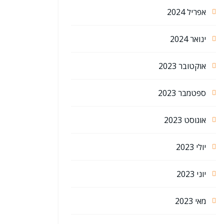
אפריל 2024
ינואר 2024
אוקטובר 2023
ספטמבר 2023
אוגוסט 2023
יולי 2023
יוני 2023
מאי 2023