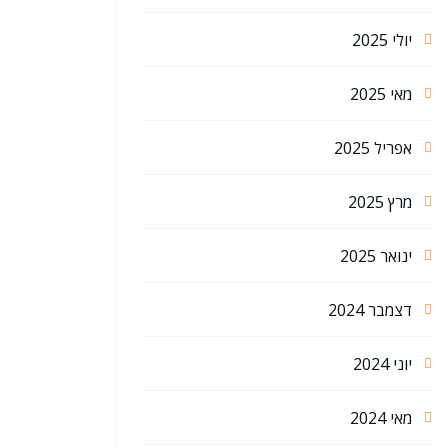
יולי 2025
מאי 2025
אפריל 2025
מרץ 2025
ינואר 2025
דצמבר 2024
יוני 2024
מאי 2024