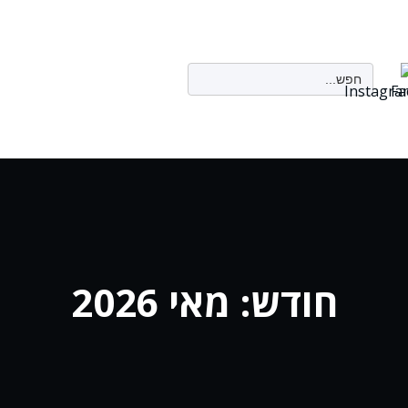
Search
for:
חודש:
מאי 2026