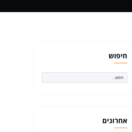
חיפוש
Search
for:
אחרונים