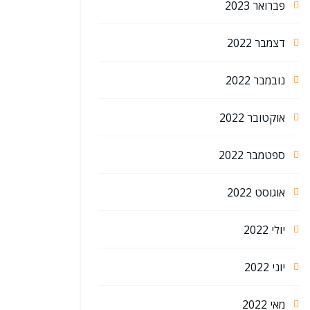
פברואר 2023
דצמבר 2022
נובמבר 2022
אוקטובר 2022
ספטמבר 2022
אוגוסט 2022
יולי 2022
יוני 2022
מאי 2022