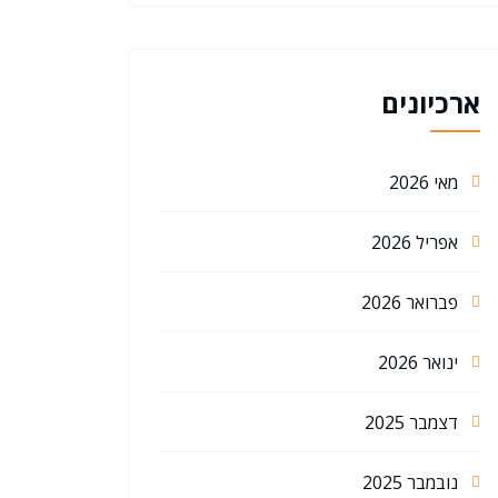
ארכיונים
מאי 2026
אפריל 2026
פברואר 2026
ינואר 2026
דצמבר 2025
נובמבר 2025