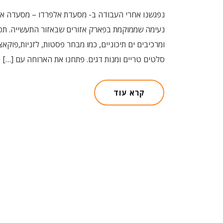
נפגשנו אחרי העבודה ב- מסעדת אלפרדו – מסעדה אי
נעימה שממוקמת בפארק אזורים שבאזור התעשייה. תפר
ומרכיבים ים תיכוניים, כמו מבחר פסטות, לזניות,פוק
סלטים טריים ומנות דגים. פתחנו את הארוחה עם […]
קרא עוד