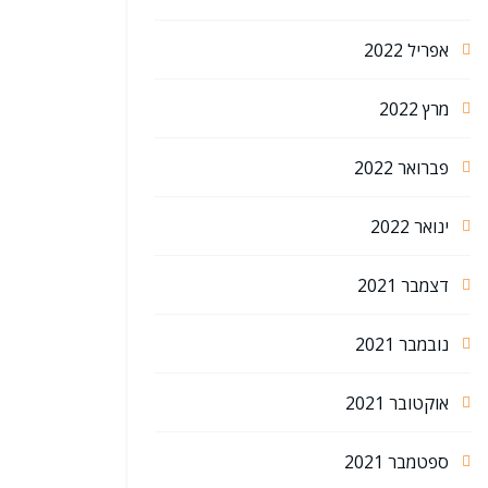
אפריל 2022
מרץ 2022
פברואר 2022
ינואר 2022
דצמבר 2021
נובמבר 2021
אוקטובר 2021
ספטמבר 2021