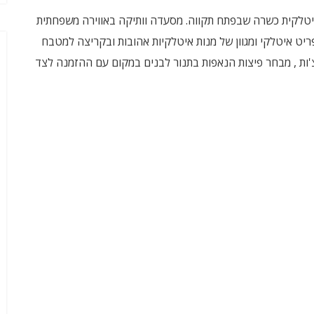
טלקית כשרה שבפתח תקווה. מסעדה וותיקה באווירה משפחתית
יט איטלקי ומגוון של מנות איטלקיות אהובות ובקריצה למטבח
אצ'ות , מבחר פיצות הנאפות בתנור לבנים במקום עם ההזמנה לצד