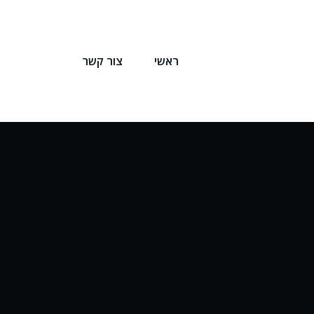
ראשי
צור קשר