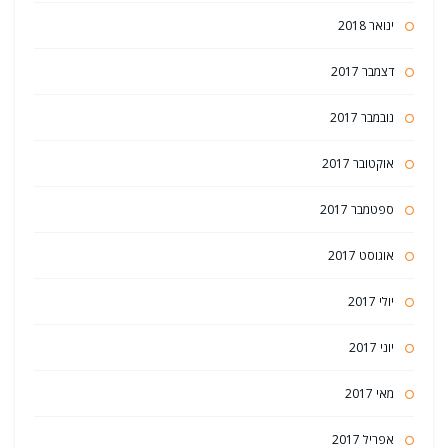
ינואר 2018
דצמבר 2017
נובמבר 2017
אוקטובר 2017
ספטמבר 2017
אוגוסט 2017
יולי 2017
יוני 2017
מאי 2017
אפריל 2017