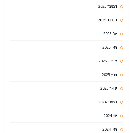
דצמבר 2025
נובמבר 2025
יולי 2025
מאי 2025
אפריל 2025
מרץ 2025
ינואר 2025
דצמבר 2024
יוני 2024
מאי 2024