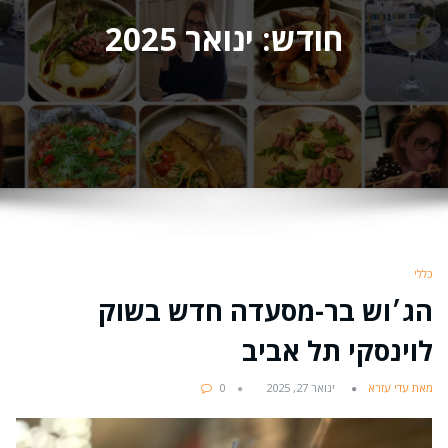
חודש:
ינואר 2025
כללי
הג׳וש בר-מסעדה חדש בשוק
לוינסקי תל אביב
מאת עדי עזרא
ינואר 27, 2025
0