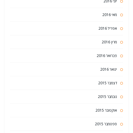
יוני 2016
מאי 2016
אפריל 2016
מרץ 2016
פברואר 2016
ינואר 2016
דצמבר 2015
נובמבר 2015
אוקטובר 2015
ספטמבר 2015