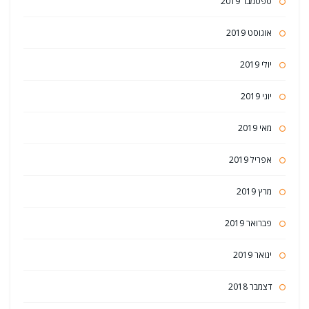
ספטמבר 2019
אוגוסט 2019
יולי 2019
יוני 2019
מאי 2019
אפריל 2019
מרץ 2019
פברואר 2019
ינואר 2019
דצמבר 2018