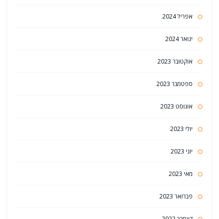
אפריל 2024
ינואר 2024
אוקטובר 2023
ספטמבר 2023
אוגוסט 2023
יולי 2023
יוני 2023
מאי 2023
פברואר 2023
דצמבר 2022