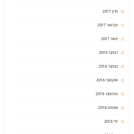
מרץ 2017
פברואר 2017
ינואר 2017
דצמבר 2016
נובמבר 2016
אוקטובר 2016
ספטמבר 2016
אוגוסט 2016
יולי 2016