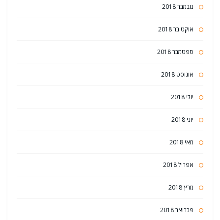
נובמבר 2018
אוקטובר 2018
ספטמבר 2018
אוגוסט 2018
יולי 2018
יוני 2018
מאי 2018
אפריל 2018
מרץ 2018
פברואר 2018