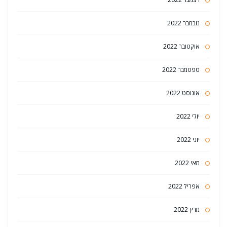
נובמבר 2022
אוקטובר 2022
ספטמבר 2022
אוגוסט 2022
יולי 2022
יוני 2022
מאי 2022
אפריל 2022
מרץ 2022