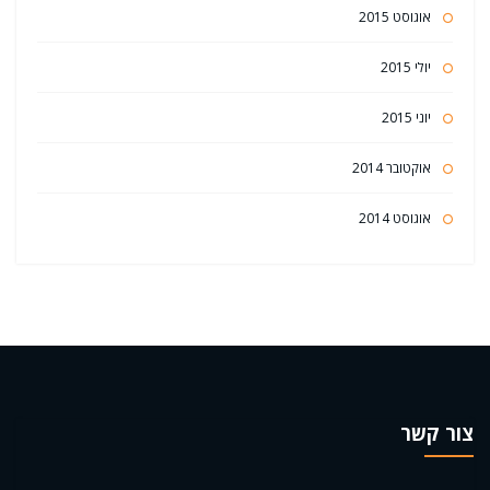
אוגוסט 2015
יולי 2015
יוני 2015
אוקטובר 2014
אוגוסט 2014
צור קשר