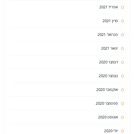
אפריל 2021
מרץ 2021
פברואר 2021
ינואר 2021
דצמבר 2020
נובמבר 2020
אוקטובר 2020
ספטמבר 2020
אוגוסט 2020
יולי 2020