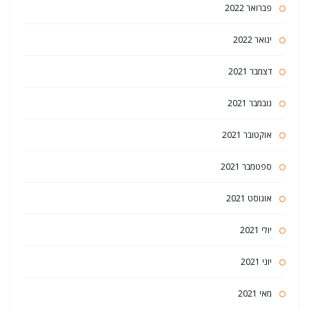
פברואר 2022
ינואר 2022
דצמבר 2021
נובמבר 2021
אוקטובר 2021
ספטמבר 2021
אוגוסט 2021
יולי 2021
יוני 2021
מאי 2021