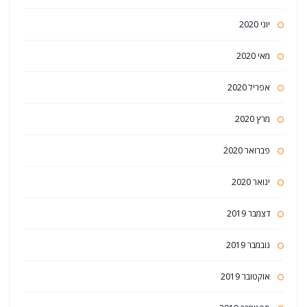
יוני 2020
מאי 2020
אפריל 2020
מרץ 2020
פברואר 2020
ינואר 2020
דצמבר 2019
נובמבר 2019
אוקטובר 2019