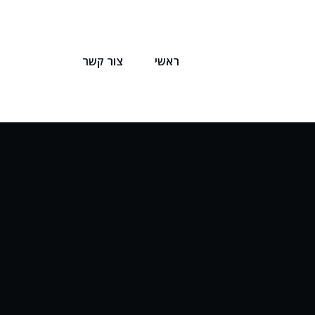
ראשי
צור קשר