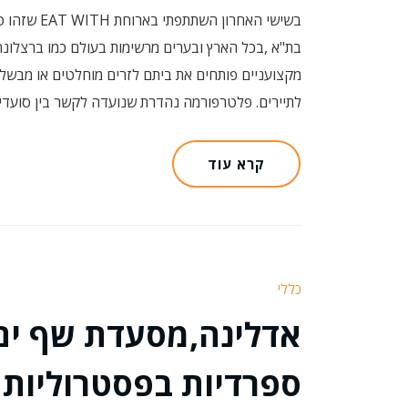
בשישי האחרו
בת"א ,בכל הארץ ובערים מרשימות בעולם כמו ברצלונה,
מקצועניים פותחים את ביתם לזרים מוחלטים או מבשלי
לתיירים. פלטרפורמה נהדרת שנועדה לקשר בין סועדים
קרא עוד
כללי
אדלינה,מסעדת שף ים 
ספרדיות בפסטרוליות 