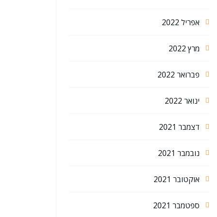
אפריל 2022
מרץ 2022
פברואר 2022
ינואר 2022
דצמבר 2021
נובמבר 2021
אוקטובר 2021
ספטמבר 2021