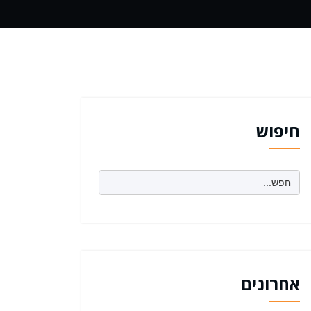
חיפוש
Search
for:
אחרונים