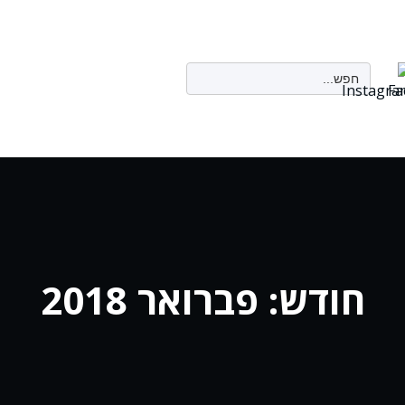
Search
for:
חודש:
פברואר 2018