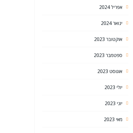
אפריל 2024
ינואר 2024
אוקטובר 2023
ספטמבר 2023
אוגוסט 2023
יולי 2023
יוני 2023
מאי 2023