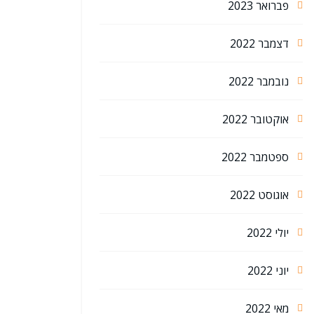
פברואר 2023
דצמבר 2022
נובמבר 2022
אוקטובר 2022
ספטמבר 2022
אוגוסט 2022
יולי 2022
יוני 2022
מאי 2022