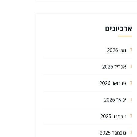
ארכיונים
מאי 2026
אפריל 2026
פברואר 2026
ינואר 2026
דצמבר 2025
נובמבר 2025