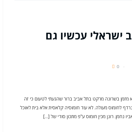
ב ישראלי עכשיו גם
0
א מזמן בשרונה מרקט בתל אביב ברור שהגעתי לטעום כי זה
נרדף לחומוס מעולה. לא עוד חומוסיה קלאסית אלא בית לאוכל
ו נחמן. רונן מכין חומוס ע"פ מתכון סודי של […]