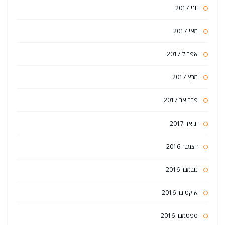
יוני 2017
מאי 2017
אפריל 2017
מרץ 2017
פברואר 2017
ינואר 2017
דצמבר 2016
נובמבר 2016
אוקטובר 2016
ספטמבר 2016