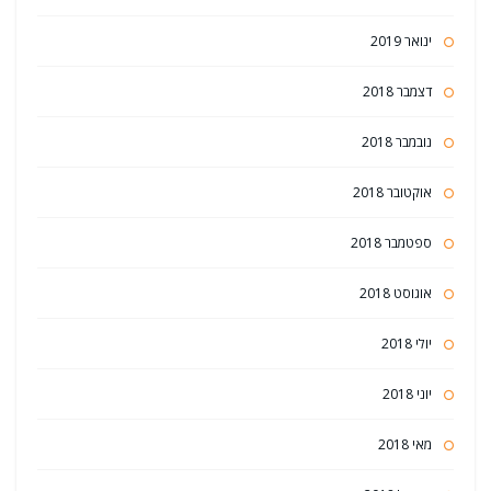
ינואר 2019
דצמבר 2018
נובמבר 2018
אוקטובר 2018
ספטמבר 2018
אוגוסט 2018
יולי 2018
יוני 2018
מאי 2018