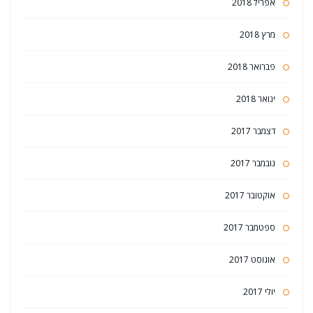
אפריל 2018
מרץ 2018
פברואר 2018
ינואר 2018
דצמבר 2017
נובמבר 2017
אוקטובר 2017
ספטמבר 2017
אוגוסט 2017
יולי 2017