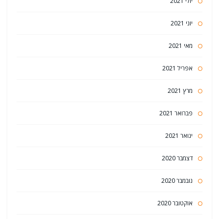
יולי 2021
יוני 2021
מאי 2021
אפריל 2021
מרץ 2021
פברואר 2021
ינואר 2021
דצמבר 2020
נובמבר 2020
אוקטובר 2020