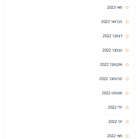
מאי 2023
פברואר 2023
דצמבר 2022
נובמבר 2022
אוקטובר 2022
ספטמבר 2022
אוגוסט 2022
יולי 2022
יוני 2022
מאי 2022