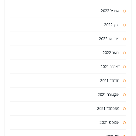
אפריל 2022
מרץ 2022
פברואר 2022
ינואר 2022
דצמבר 2021
נובמבר 2021
אוקטובר 2021
ספטמבר 2021
אוגוסט 2021