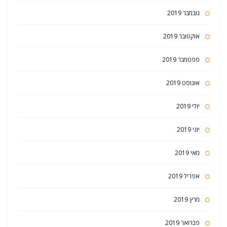
נובמבר 2019
אוקטובר 2019
ספטמבר 2019
אוגוסט 2019
יולי 2019
יוני 2019
מאי 2019
אפריל 2019
מרץ 2019
פברואר 2019