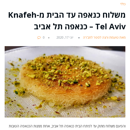
כללי
משלוח כנאפה עד הבית מ-Knafeh
Tel Aviv – כנאפה תל אביב
מאת טועמת ורצה לספר לחב'רה
יוני 17, 2020
0
והפעם משלוח מתוק עד לפתח הבית כנאפה תל אביב, אחת ממנות הכנאפה הטובות