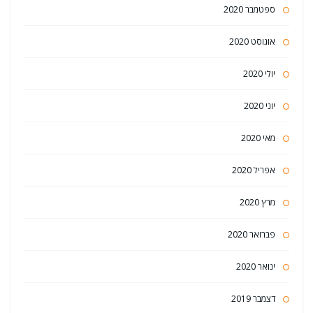
ספטמבר 2020
אוגוסט 2020
יולי 2020
יוני 2020
מאי 2020
אפריל 2020
מרץ 2020
פברואר 2020
ינואר 2020
דצמבר 2019