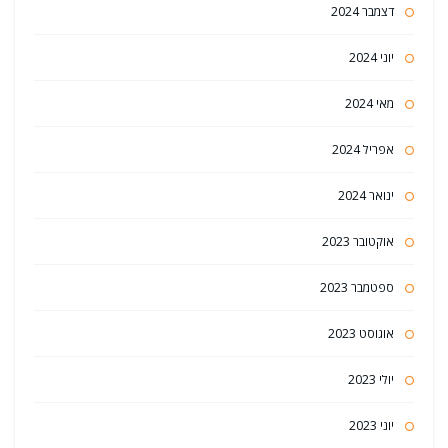
דצמבר 2024
יוני 2024
מאי 2024
אפריל 2024
ינואר 2024
אוקטובר 2023
ספטמבר 2023
אוגוסט 2023
יולי 2023
יוני 2023