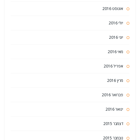
אוגוסט 2016
יולי 2016
יוני 2016
מאי 2016
אפריל 2016
מרץ 2016
פברואר 2016
ינואר 2016
דצמבר 2015
נובמבר 2015