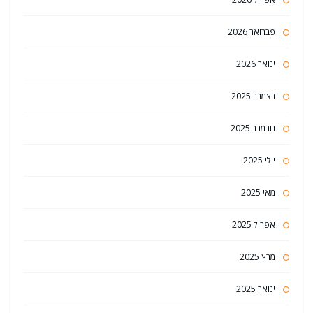
פברואר 2026
ינואר 2026
דצמבר 2025
נובמבר 2025
יולי 2025
מאי 2025
אפריל 2025
מרץ 2025
ינואר 2025