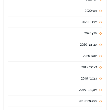
מאי 2020
אפריל 2020
מרץ 2020
פברואר 2020
ינואר 2020
דצמבר 2019
נובמבר 2019
אוקטובר 2019
ספטמבר 2019