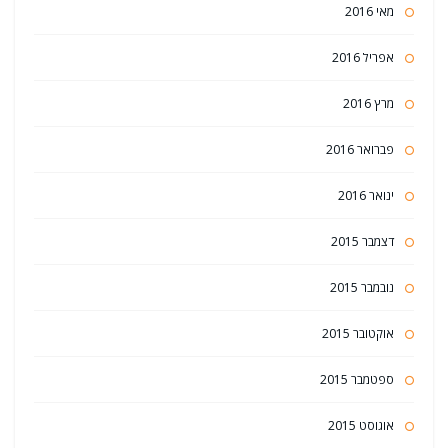
מאי 2016
אפריל 2016
מרץ 2016
פברואר 2016
ינואר 2016
דצמבר 2015
נובמבר 2015
אוקטובר 2015
ספטמבר 2015
אוגוסט 2015