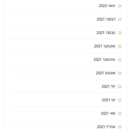
ינואר 2022
דצמבר 2021
נובמבר 2021
אוקטובר 2021
ספטמבר 2021
אוגוסט 2021
יולי 2021
יוני 2021
מאי 2021
אפריל 2021