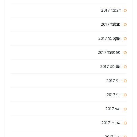
דצמבר 2017
נובמבר 2017
אוקטובר 2017
ספטמבר 2017
אוגוסט 2017
יולי 2017
יוני 2017
מאי 2017
אפריל 2017
מרץ 2017