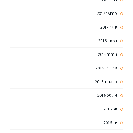
פברואר 2017
ינואר 2017
דצמבר 2016
נובמבר 2016
אוקטובר 2016
ספטמבר 2016
אוגוסט 2016
יולי 2016
יוני 2016