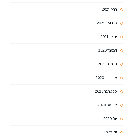
מרץ 2021
פברואר 2021
ינואר 2021
דצמבר 2020
נובמבר 2020
אוקטובר 2020
ספטמבר 2020
אוגוסט 2020
יולי 2020
יוני 2020