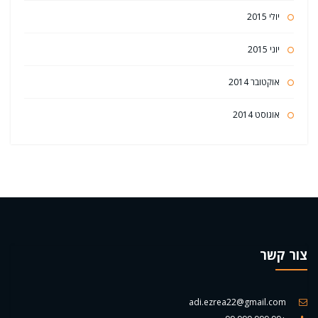
יולי 2015
יוני 2015
אוקטובר 2014
אוגוסט 2014
צור קשר
adi.ezrea22@gmail.com