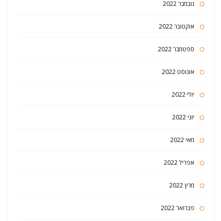
נובמבר 2022
אוקטובר 2022
ספטמבר 2022
אוגוסט 2022
יולי 2022
יוני 2022
מאי 2022
אפריל 2022
מרץ 2022
פברואר 2022