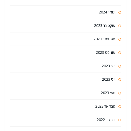
ינואר 2024
אוקטובר 2023
ספטמבר 2023
אוגוסט 2023
יולי 2023
יוני 2023
מאי 2023
פברואר 2023
דצמבר 2022