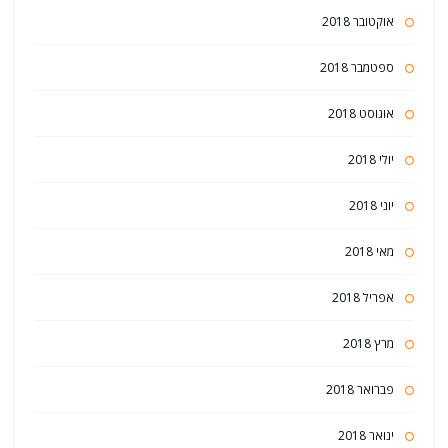
אוקטובר 2018
ספטמבר 2018
אוגוסט 2018
יולי 2018
יוני 2018
מאי 2018
אפריל 2018
מרץ 2018
פברואר 2018
ינואר 2018