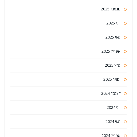
נובמבר 2025
יולי 2025
מאי 2025
אפריל 2025
מרץ 2025
ינואר 2025
דצמבר 2024
יוני 2024
מאי 2024
אפריל 2024