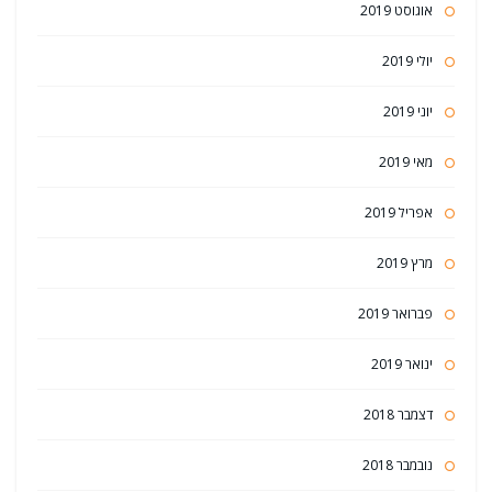
אוגוסט 2019
יולי 2019
יוני 2019
מאי 2019
אפריל 2019
מרץ 2019
פברואר 2019
ינואר 2019
דצמבר 2018
נובמבר 2018