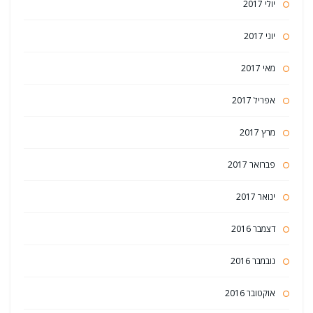
יולי 2017
יוני 2017
מאי 2017
אפריל 2017
מרץ 2017
פברואר 2017
ינואר 2017
דצמבר 2016
נובמבר 2016
אוקטובר 2016