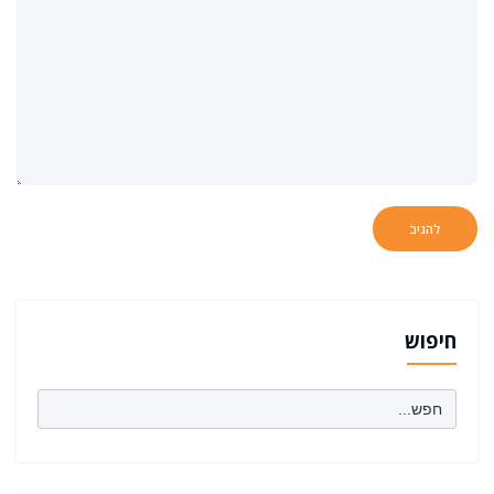
חיפוש
Search
for: