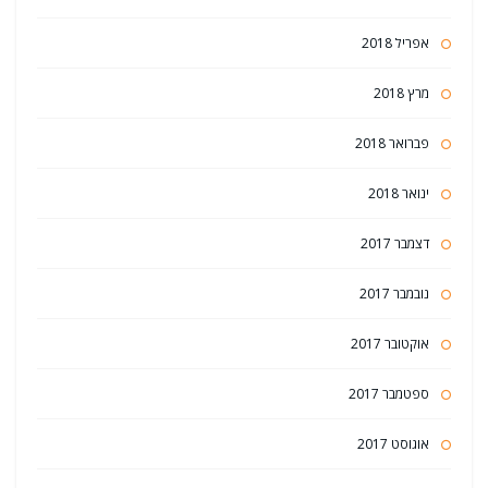
אפריל 2018
מרץ 2018
פברואר 2018
ינואר 2018
דצמבר 2017
נובמבר 2017
אוקטובר 2017
ספטמבר 2017
אוגוסט 2017