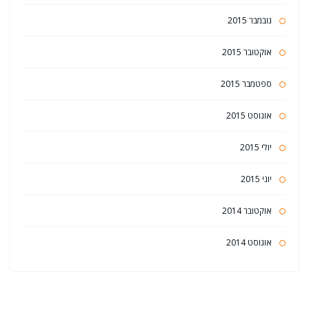
נובמבר 2015
אוקטובר 2015
ספטמבר 2015
אוגוסט 2015
יולי 2015
יוני 2015
אוקטובר 2014
אוגוסט 2014