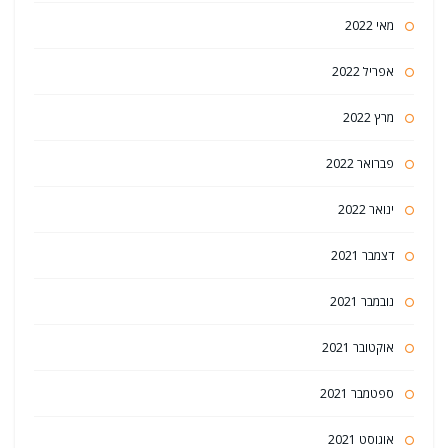
מאי 2022
אפריל 2022
מרץ 2022
פברואר 2022
ינואר 2022
דצמבר 2021
נובמבר 2021
אוקטובר 2021
ספטמבר 2021
אוגוסט 2021