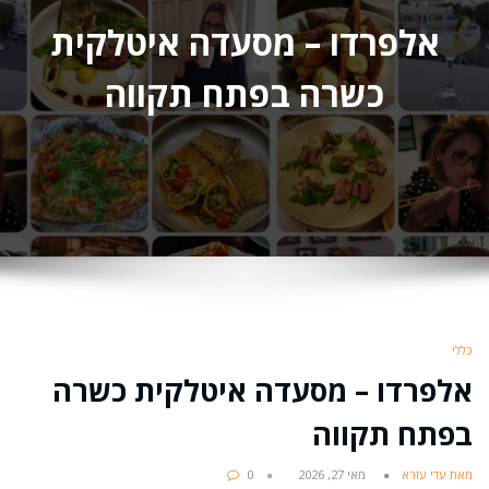
אלפרדו – מסעדה איטלקית
כשרה בפתח תקווה
כללי
אלפרדו – מסעדה איטלקית כשרה
בפתח תקווה
מאת עדי עזרא
מאי 27, 2026
0