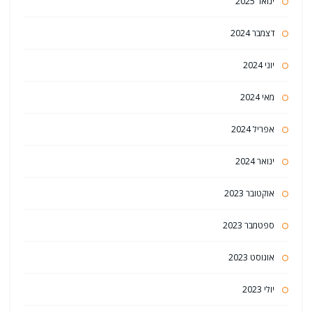
ינואר 2025
דצמבר 2024
יוני 2024
מאי 2024
אפריל 2024
ינואר 2024
אוקטובר 2023
ספטמבר 2023
אוגוסט 2023
יולי 2023