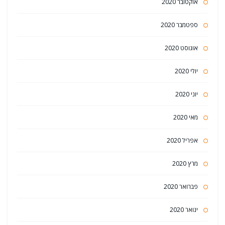
אוקטובר 2020
ספטמבר 2020
אוגוסט 2020
יולי 2020
יוני 2020
מאי 2020
אפריל 2020
מרץ 2020
פברואר 2020
ינואר 2020