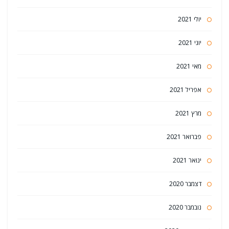
יולי 2021
יוני 2021
מאי 2021
אפריל 2021
מרץ 2021
פברואר 2021
ינואר 2021
דצמבר 2020
נובמבר 2020