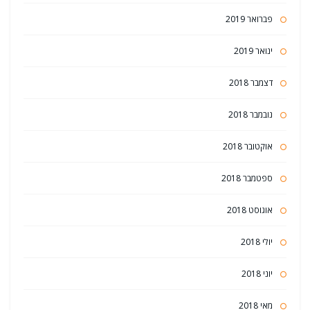
פברואר 2019
ינואר 2019
דצמבר 2018
נובמבר 2018
אוקטובר 2018
ספטמבר 2018
אוגוסט 2018
יולי 2018
יוני 2018
מאי 2018