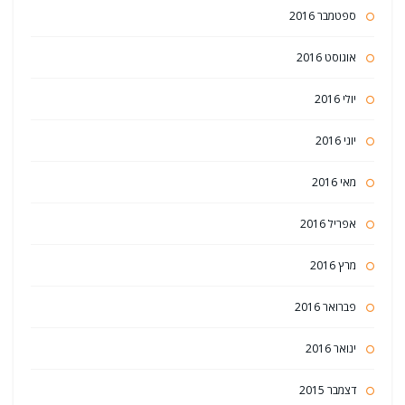
ספטמבר 2016
אוגוסט 2016
יולי 2016
יוני 2016
מאי 2016
אפריל 2016
מרץ 2016
פברואר 2016
ינואר 2016
דצמבר 2015