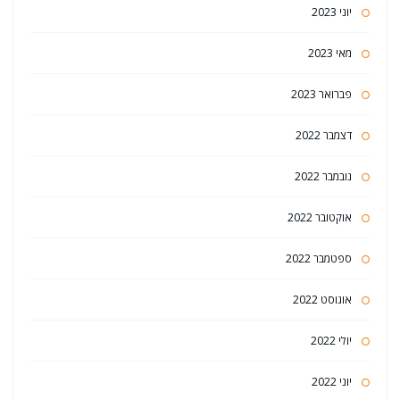
יוני 2023
מאי 2023
פברואר 2023
דצמבר 2022
נובמבר 2022
אוקטובר 2022
ספטמבר 2022
אוגוסט 2022
יולי 2022
יוני 2022