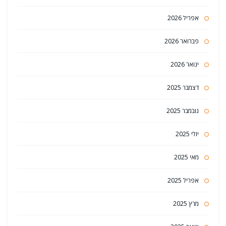
אפריל 2026
פברואר 2026
ינואר 2026
דצמבר 2025
נובמבר 2025
יולי 2025
מאי 2025
אפריל 2025
מרץ 2025