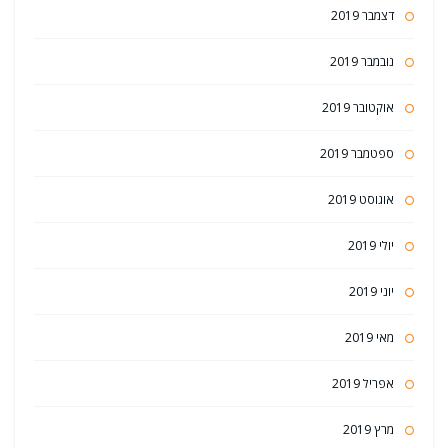
דצמבר 2019
נובמבר 2019
אוקטובר 2019
ספטמבר 2019
אוגוסט 2019
יולי 2019
יוני 2019
מאי 2019
אפריל 2019
מרץ 2019