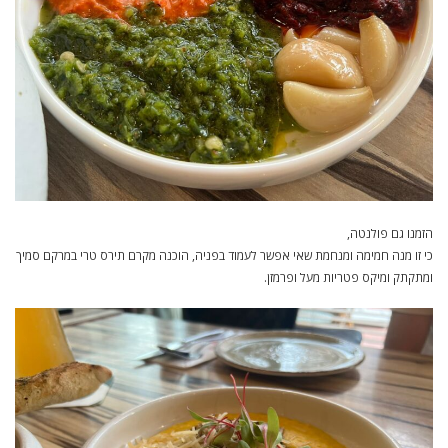
הזמנו גם פולנטה,
כי זו מנה חמימה ומנחמת שאי אפשר לעמוד בפניה, הוכנה מקרם תירס טרי במרקם סמיך
ומתקתק ומיקס פטריות מעל ופרמזן.