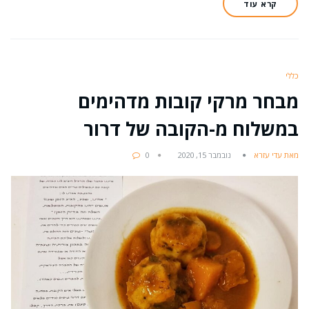
קרא עוד
כללי
מבחר מרקי קובות מדהימים
במשלוח מ-הקובה של דרור
מאת עדי עזרא
נובמבר 15, 2020
0