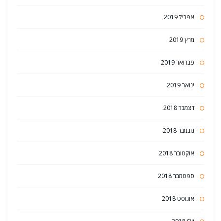
אפריל 2019
מרץ 2019
פברואר 2019
ינואר 2019
דצמבר 2018
נובמבר 2018
אוקטובר 2018
ספטמבר 2018
אוגוסט 2018