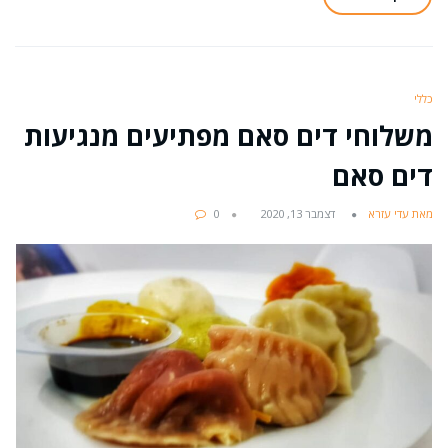
כללי
משלוחי דים סאם מפתיעים מנגיעות
דים סאם
מאת עדי עזרא
דצמבר 13, 2020
0