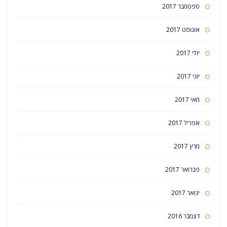
ספטמבר 2017
אוגוסט 2017
יולי 2017
יוני 2017
מאי 2017
אפריל 2017
מרץ 2017
פברואר 2017
ינואר 2017
דצמבר 2016