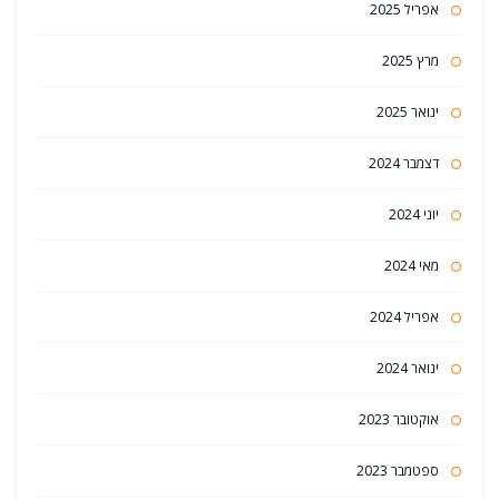
אפריל 2025
מרץ 2025
ינואר 2025
דצמבר 2024
יוני 2024
מאי 2024
אפריל 2024
ינואר 2024
אוקטובר 2023
ספטמבר 2023