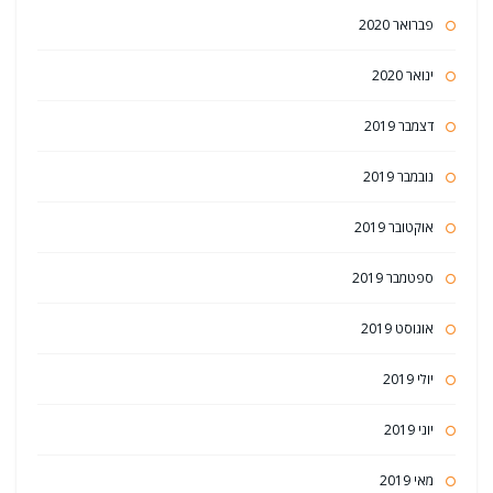
פברואר 2020
ינואר 2020
דצמבר 2019
נובמבר 2019
אוקטובר 2019
ספטמבר 2019
אוגוסט 2019
יולי 2019
יוני 2019
מאי 2019