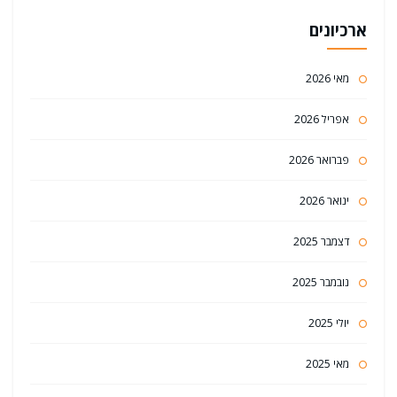
ארכיונים
מאי 2026
אפריל 2026
פברואר 2026
ינואר 2026
דצמבר 2025
נובמבר 2025
יולי 2025
מאי 2025