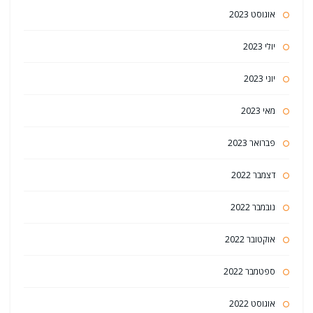
אוגוסט 2023
יולי 2023
יוני 2023
מאי 2023
פברואר 2023
דצמבר 2022
נובמבר 2022
אוקטובר 2022
ספטמבר 2022
אוגוסט 2022