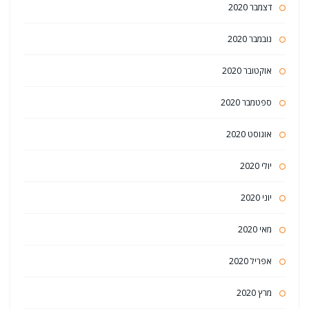
דצמבר 2020
נובמבר 2020
אוקטובר 2020
ספטמבר 2020
אוגוסט 2020
יולי 2020
יוני 2020
מאי 2020
אפריל 2020
מרץ 2020