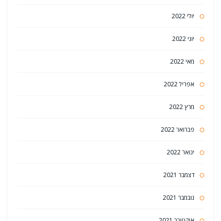
יולי 2022
יוני 2022
מאי 2022
אפריל 2022
מרץ 2022
פברואר 2022
ינואר 2022
דצמבר 2021
נובמבר 2021
אוקטובר 2021