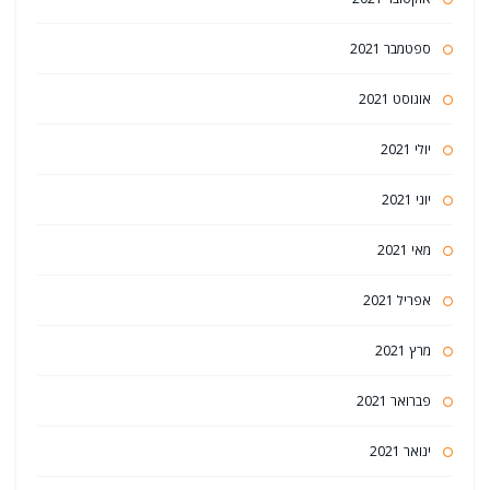
ספטמבר 2021
אוגוסט 2021
יולי 2021
יוני 2021
מאי 2021
אפריל 2021
מרץ 2021
פברואר 2021
ינואר 2021