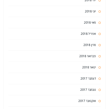
יולי 2018
יוני 2018
מאי 2018
אפריל 2018
מרץ 2018
פברואר 2018
ינואר 2018
דצמבר 2017
נובמבר 2017
אוקטובר 2017