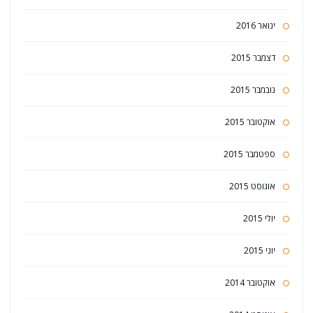
ינואר 2016
דצמבר 2015
נובמבר 2015
אוקטובר 2015
ספטמבר 2015
אוגוסט 2015
יולי 2015
יוני 2015
אוקטובר 2014