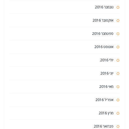
נובמבר 2016
אוקטובר 2016
ספטמבר 2016
אוגוסט 2016
יולי 2016
יוני 2016
מאי 2016
אפריל 2016
מרץ 2016
פברואר 2016