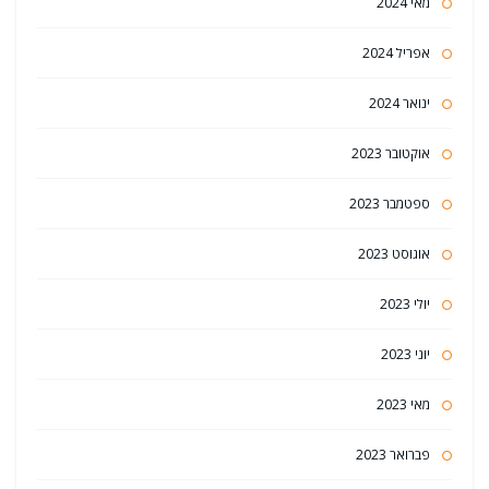
מאי 2024
אפריל 2024
ינואר 2024
אוקטובר 2023
ספטמבר 2023
אוגוסט 2023
יולי 2023
יוני 2023
מאי 2023
פברואר 2023