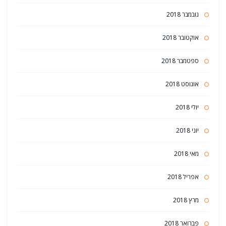
נובמבר 2018
אוקטובר 2018
ספטמבר 2018
אוגוסט 2018
יולי 2018
יוני 2018
מאי 2018
אפריל 2018
מרץ 2018
פברואר 2018