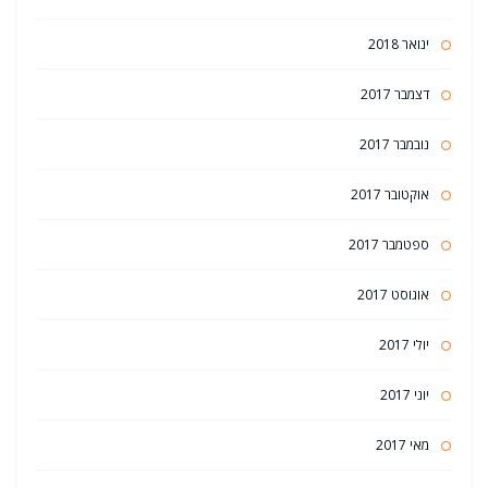
ינואר 2018
דצמבר 2017
נובמבר 2017
אוקטובר 2017
ספטמבר 2017
אוגוסט 2017
יולי 2017
יוני 2017
מאי 2017