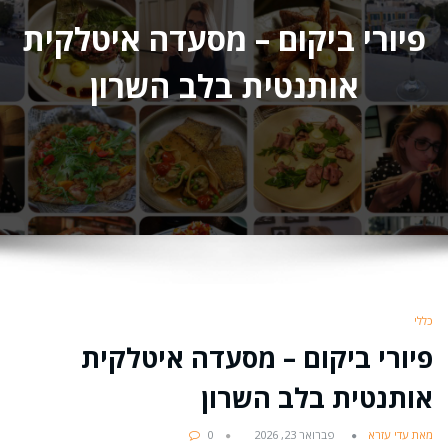
פיורי ביקום – מסעדה איטלקית
אותנטית בלב השרון
כללי
פיורי ביקום – מסעדה איטלקית
אותנטית בלב השרון
מאת עדי עזרא
פברואר 23, 2026
0