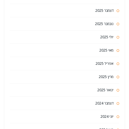
דצמבר 2025
נובמבר 2025
יולי 2025
מאי 2025
אפריל 2025
מרץ 2025
ינואר 2025
דצמבר 2024
יוני 2024