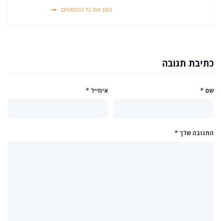
הצג את כל הפוסטים
כתיבת תגובה
שם
*
אימייל
*
התגובה שלך
*