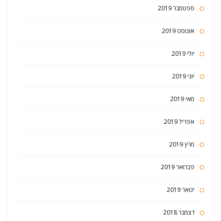
ספטמבר 2019
אוגוסט 2019
יולי 2019
יוני 2019
מאי 2019
אפריל 2019
מרץ 2019
פברואר 2019
ינואר 2019
דצמבר 2018