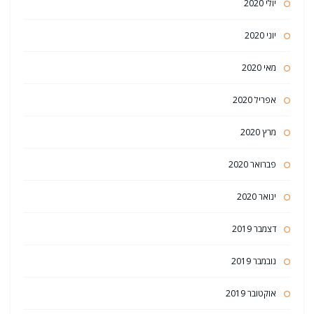
יולי 2020
יוני 2020
מאי 2020
אפריל 2020
מרץ 2020
פברואר 2020
ינואר 2020
דצמבר 2019
נובמבר 2019
אוקטובר 2019