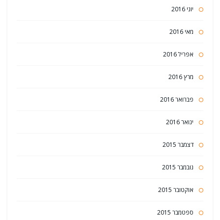
יוני 2016
מאי 2016
אפריל 2016
מרץ 2016
פברואר 2016
ינואר 2016
דצמבר 2015
נובמבר 2015
אוקטובר 2015
ספטמבר 2015