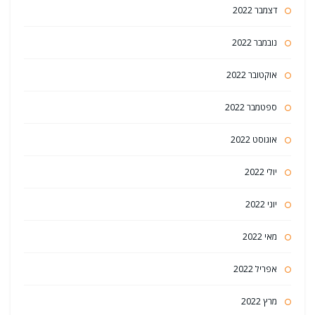
דצמבר 2022
נובמבר 2022
אוקטובר 2022
ספטמבר 2022
אוגוסט 2022
יולי 2022
יוני 2022
מאי 2022
אפריל 2022
מרץ 2022