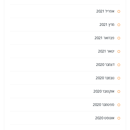
אפריל 2021
מרץ 2021
פברואר 2021
ינואר 2021
דצמבר 2020
נובמבר 2020
אוקטובר 2020
ספטמבר 2020
אוגוסט 2020