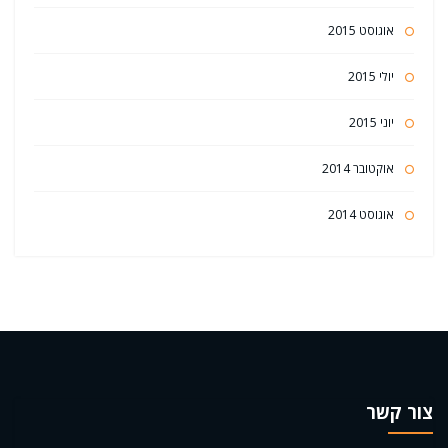
אוגוסט 2015
יולי 2015
יוני 2015
אוקטובר 2014
אוגוסט 2014
צור קשר