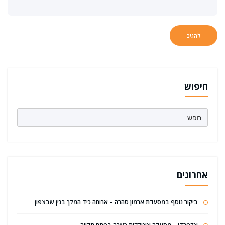
חיפוש
Search
for:
אחרונים
ביקור נוסף במסעדת ארמון סהרה – ארוחה כיד המלך בנין שבצפון