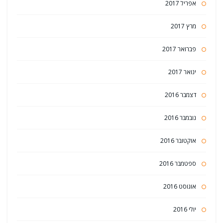
אפריל 2017
מרץ 2017
פברואר 2017
ינואר 2017
דצמבר 2016
נובמבר 2016
אוקטובר 2016
ספטמבר 2016
אוגוסט 2016
יולי 2016