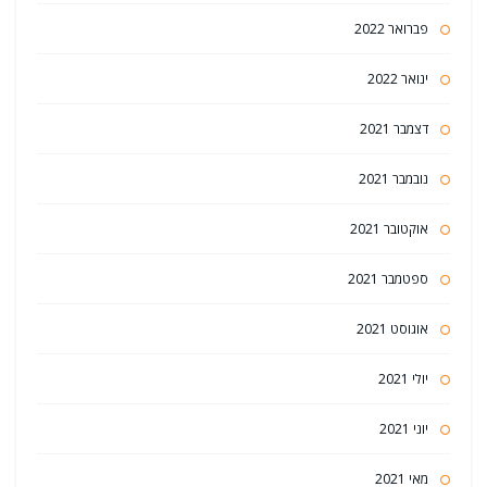
פברואר 2022
ינואר 2022
דצמבר 2021
נובמבר 2021
אוקטובר 2021
ספטמבר 2021
אוגוסט 2021
יולי 2021
יוני 2021
מאי 2021