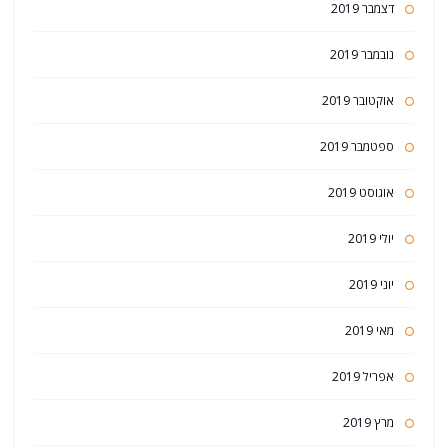
דצמבר 2019
נובמבר 2019
אוקטובר 2019
ספטמבר 2019
אוגוסט 2019
יולי 2019
יוני 2019
מאי 2019
אפריל 2019
מרץ 2019