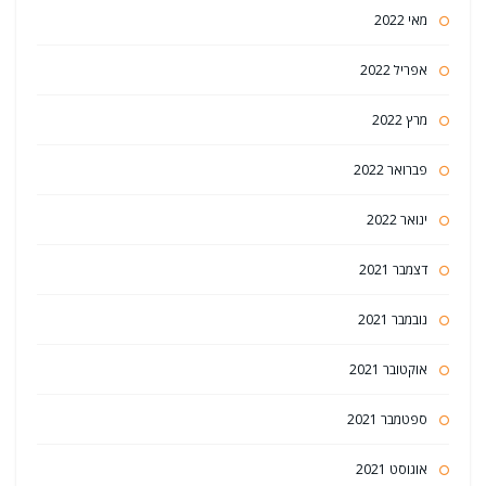
מאי 2022
אפריל 2022
מרץ 2022
פברואר 2022
ינואר 2022
דצמבר 2021
נובמבר 2021
אוקטובר 2021
ספטמבר 2021
אוגוסט 2021