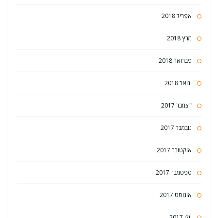
אפריל 2018
מרץ 2018
פברואר 2018
ינואר 2018
דצמבר 2017
נובמבר 2017
אוקטובר 2017
ספטמבר 2017
אוגוסט 2017
יולי 2017