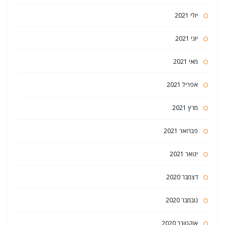
יולי 2021
יוני 2021
מאי 2021
אפריל 2021
מרץ 2021
פברואר 2021
ינואר 2021
דצמבר 2020
נובמבר 2020
אוקטובר 2020