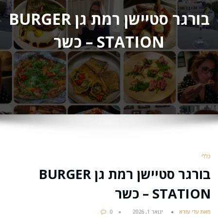
בורגר סטיישן רמת גן BURGER
STATION – כשר
כללי
בורגר סטיישן רמת גן BURGER
STATION – כשר
מאת עדי עזרא
ינואר 1, 2026
0