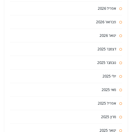
אפריל 2026
פברואר 2026
ינואר 2026
דצמבר 2025
נובמבר 2025
יולי 2025
מאי 2025
אפריל 2025
מרץ 2025
ינואר 2025