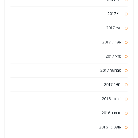
יוני 2017
מאי 2017
אפריל 2017
מרץ 2017
פברואר 2017
ינואר 2017
דצמבר 2016
נובמבר 2016
אוקטובר 2016