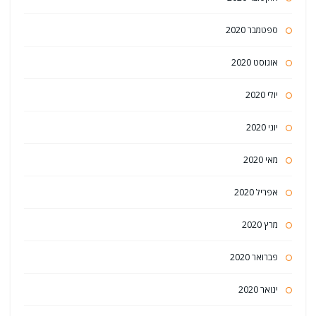
ספטמבר 2020
אוגוסט 2020
יולי 2020
יוני 2020
מאי 2020
אפריל 2020
מרץ 2020
פברואר 2020
ינואר 2020