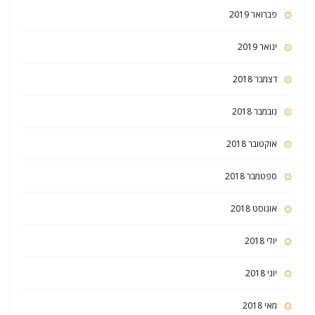
פברואר 2019
ינואר 2019
דצמבר 2018
נובמבר 2018
אוקטובר 2018
ספטמבר 2018
אוגוסט 2018
יולי 2018
יוני 2018
מאי 2018