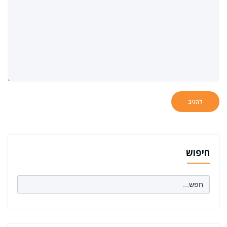
חיפוש
Search
for: