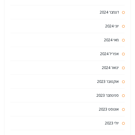
דצמבר 2024
יוני 2024
מאי 2024
אפריל 2024
ינואר 2024
אוקטובר 2023
ספטמבר 2023
אוגוסט 2023
יולי 2023