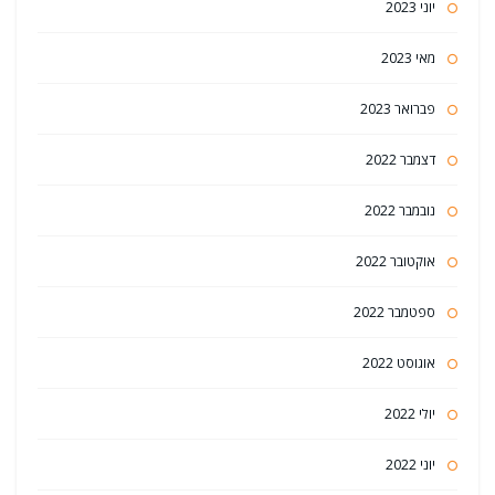
יוני 2023
מאי 2023
פברואר 2023
דצמבר 2022
נובמבר 2022
אוקטובר 2022
ספטמבר 2022
אוגוסט 2022
יולי 2022
יוני 2022