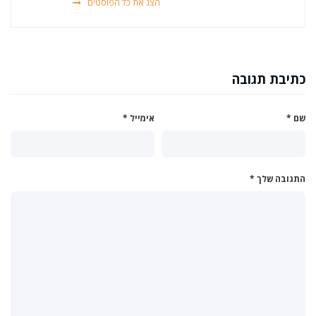
הצג את כל הפוסטים
כתיבת תגובה
שם
*
אימייל
*
התגובה שלך
*