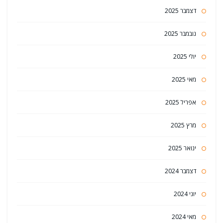
דצמבר 2025
נובמבר 2025
יולי 2025
מאי 2025
אפריל 2025
מרץ 2025
ינואר 2025
דצמבר 2024
יוני 2024
מאי 2024