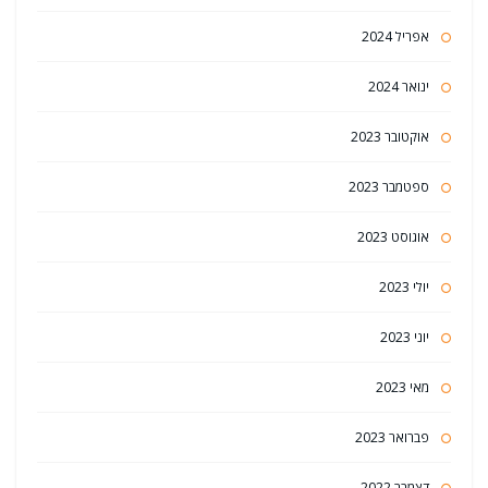
אפריל 2024
ינואר 2024
אוקטובר 2023
ספטמבר 2023
אוגוסט 2023
יולי 2023
יוני 2023
מאי 2023
פברואר 2023
דצמבר 2022