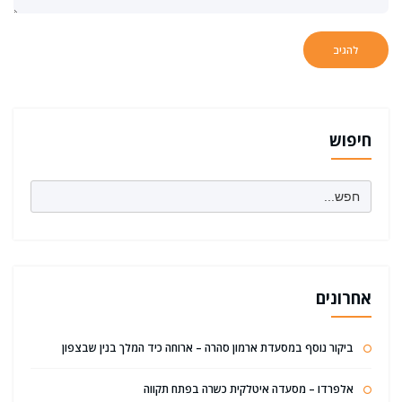
חיפוש
Search
for:
אחרונים
ביקור נוסף במסעדת ארמון סהרה – ארוחה כיד המלך בנין שבצפון
אלפרדו – מסעדה איטלקית כשרה בפתח תקווה