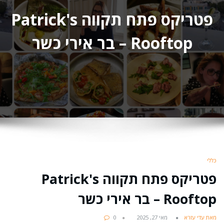
פטריקס פתח תקווה Patrick's
Rooftop – בר אירי כשר
כללי
פטריקס פתח תקווה Patrick's
Rooftop – בר אירי כשר
מאת עדי עזרא
מאי 27, 2025
0