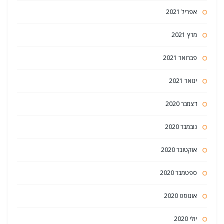
אפריל 2021
מרץ 2021
פברואר 2021
ינואר 2021
דצמבר 2020
נובמבר 2020
אוקטובר 2020
ספטמבר 2020
אוגוסט 2020
יולי 2020