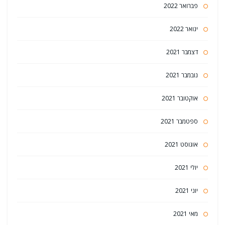
פברואר 2022
ינואר 2022
דצמבר 2021
נובמבר 2021
אוקטובר 2021
ספטמבר 2021
אוגוסט 2021
יולי 2021
יוני 2021
מאי 2021