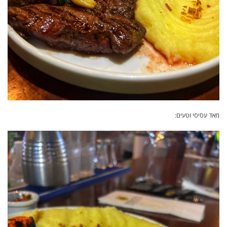
מאד עסיסי וטעים: