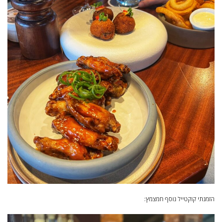
הזמנתי קוקטייל נוסף חמצמץ: