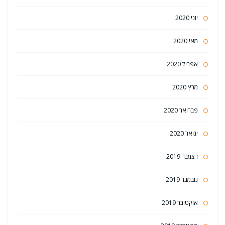
יוני 2020
מאי 2020
אפריל 2020
מרץ 2020
פברואר 2020
ינואר 2020
דצמבר 2019
נובמבר 2019
אוקטובר 2019