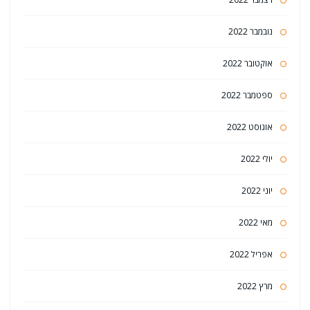
נובמבר 2022
אוקטובר 2022
ספטמבר 2022
אוגוסט 2022
יולי 2022
יוני 2022
מאי 2022
אפריל 2022
מרץ 2022