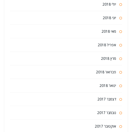
יולי 2018
יוני 2018
מאי 2018
אפריל 2018
מרץ 2018
פברואר 2018
ינואר 2018
דצמבר 2017
נובמבר 2017
אוקטובר 2017