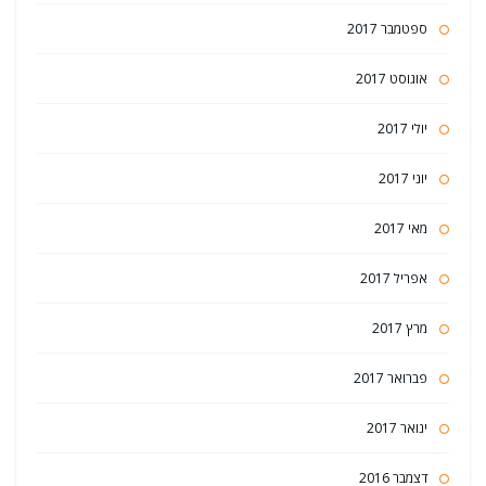
ספטמבר 2017
אוגוסט 2017
יולי 2017
יוני 2017
מאי 2017
אפריל 2017
מרץ 2017
פברואר 2017
ינואר 2017
דצמבר 2016