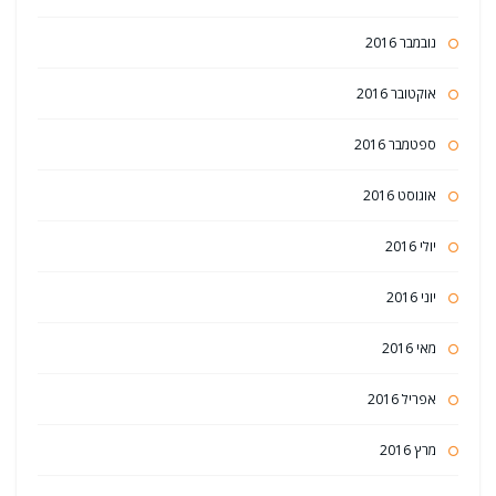
נובמבר 2016
אוקטובר 2016
ספטמבר 2016
אוגוסט 2016
יולי 2016
יוני 2016
מאי 2016
אפריל 2016
מרץ 2016