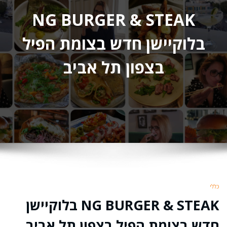
NG BURGER & STEAK
בלוקיישן חדש בצומת הפיל
בצפון תל אביב
כללי
NG BURGER & STEAK בלוקיישן
חדש בצומת הפיל בצפון תל אביב