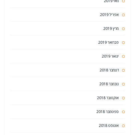
מאי 2019
אפריל 2019
מרץ 2019
פברואר 2019
ינואר 2019
דצמבר 2018
נובמבר 2018
אוקטובר 2018
ספטמבר 2018
אוגוסט 2018