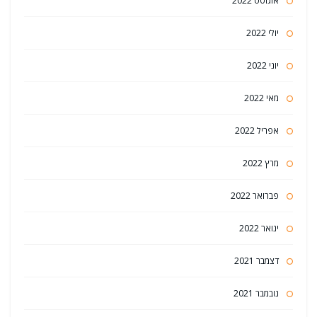
אוגוסט 2022
יולי 2022
יוני 2022
מאי 2022
אפריל 2022
מרץ 2022
פברואר 2022
ינואר 2022
דצמבר 2021
נובמבר 2021