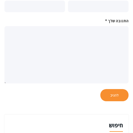
התגובה שלך
*
חיפוש