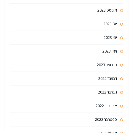
אוגוסט 2023
יולי 2023
יוני 2023
מאי 2023
פברואר 2023
דצמבר 2022
נובמבר 2022
אוקטובר 2022
ספטמבר 2022