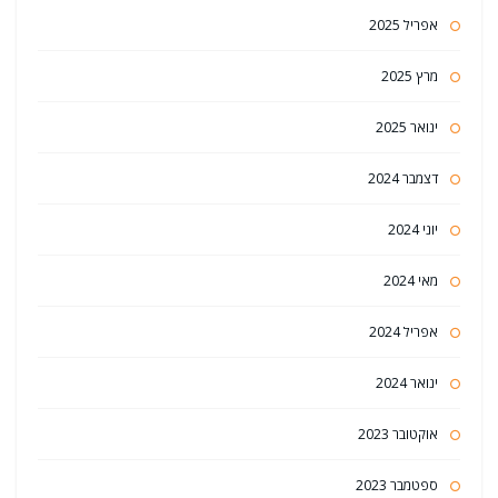
אפריל 2025
מרץ 2025
ינואר 2025
דצמבר 2024
יוני 2024
מאי 2024
אפריל 2024
ינואר 2024
אוקטובר 2023
ספטמבר 2023