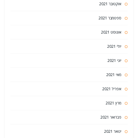
אוקטובר 2021
ספטמבר 2021
אוגוסט 2021
יולי 2021
יוני 2021
מאי 2021
אפריל 2021
מרץ 2021
פברואר 2021
ינואר 2021