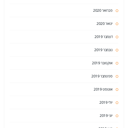
פברואר 2020
ינואר 2020
דצמבר 2019
נובמבר 2019
אוקטובר 2019
ספטמבר 2019
אוגוסט 2019
יולי 2019
יוני 2019