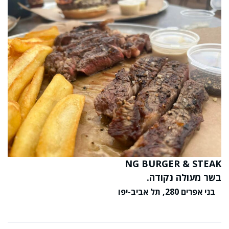
NG BURGER & STEAK
בשר מעולה נקודה.
בני אפרים 280, תל אביב-יפו