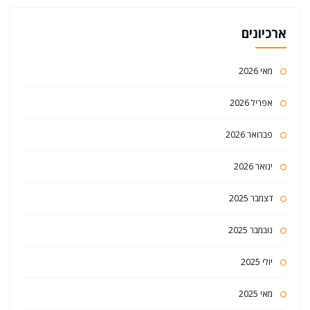
ארכיונים
מאי 2026
אפריל 2026
פברואר 2026
ינואר 2026
דצמבר 2025
נובמבר 2025
יולי 2025
מאי 2025