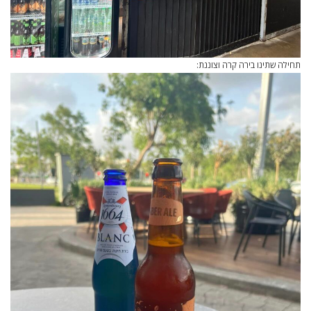
תחילה שתינו בירה קרה וצוננת: