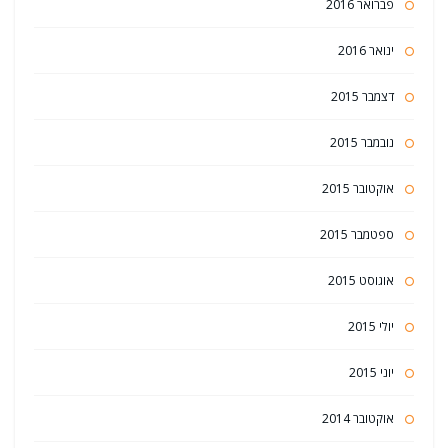
פברואר 2016
ינואר 2016
דצמבר 2015
נובמבר 2015
אוקטובר 2015
ספטמבר 2015
אוגוסט 2015
יולי 2015
יוני 2015
אוקטובר 2014