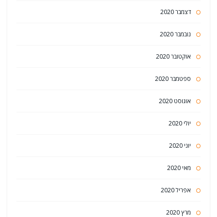
דצמבר 2020
נובמבר 2020
אוקטובר 2020
ספטמבר 2020
אוגוסט 2020
יולי 2020
יוני 2020
מאי 2020
אפריל 2020
מרץ 2020