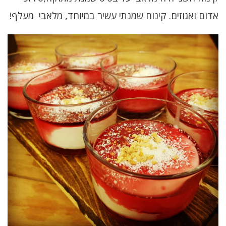
אדום ואגוזים. קינוח שמנתי עשיר במיוחד, מלאבי מעלף!