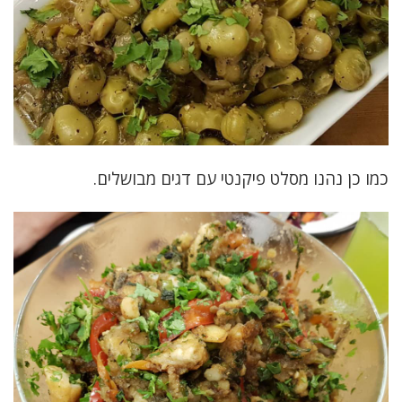
כמו כן נהנו מסלט פיקנטי עם דגים מבושלים.