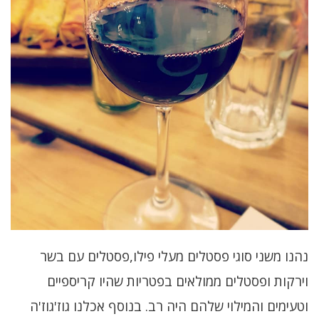
נהנו משני סוגי פסטלים מעלי
פילו,פסטלים עם בשר
וירקות ופסטלים ממולאים בפטריות שהיו קריספיים
וטעימים
והמילוי שלהם היה רב. בנוסף אכלנו גוז'גוז'ה