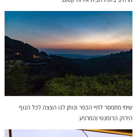
שימי מתמסר לחיי הכפר ונותן לנו הצצה לכל הנוף
הירוק הרומנטי והמרגיע.