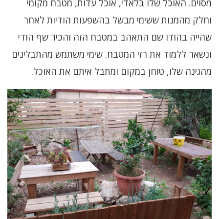
מסוים.
האוכל שלו
בלאדי, אוכל עדות, מטבח מקומי
וחלק מהמנות ששימי מבשל בהשפעות הודיות לאחר
שהייה בהודו שם התאהב במטבח הזה והכיר שף הודי
ונשאר ללמוד את רזי המטבח. שימי משתמש מהתבלינים
מהגינה שלו, טוחן במקום ומתבל איתם את האוכל.