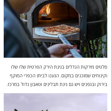
סלטים מירקות הגדלים בגינת הירק הפרטית שלו שלו
וקינוחים שמוכנים במקום. הגענו לביתו הכפרי המוקף
בירוק ובגפנים ויש גם גינת תבלינים וטאבון גדול במרכז.