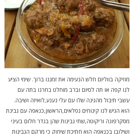
מוזיקה בווליום חלש הנעימה את זמננו ברוך. שימי הציע
לנו קפה או תה לסיום וברב מוחלט בחרנו בתה עם
עשבי תיבול מהגינה שלו עם עלי נענע,לואיזה ושיבה.
הוא הגיש לנו קינוחים נפלאים,הראשון,כנאפה עם גבינת
מסקרפונה וריקוטה,שתי גבינות שהן בגדר חלום בעיני
ושילובן בכנאפה הוא חתיכת שיחוק כי מרקם הגבינות