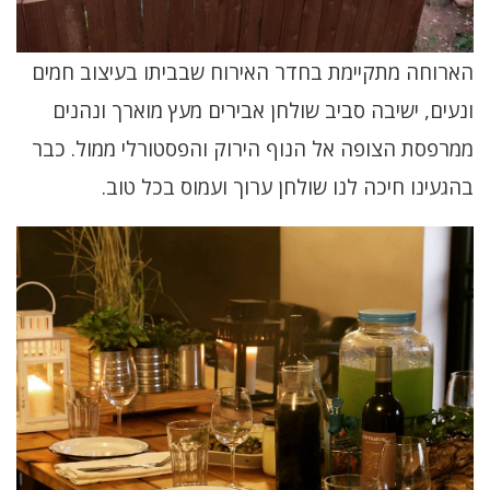
הארוחה מתקיימת בחדר האירוח שבביתו בעיצוב חמים
ונעים, ישיבה סביב שולחן אבירים מעץ מוארך ונהנים
ממרפסת הצופה אל הנוף הירוק והפסטורלי ממול. כבר
בהגעינו חיכה לנו שולחן ערוך ועמוס בכל טוב.