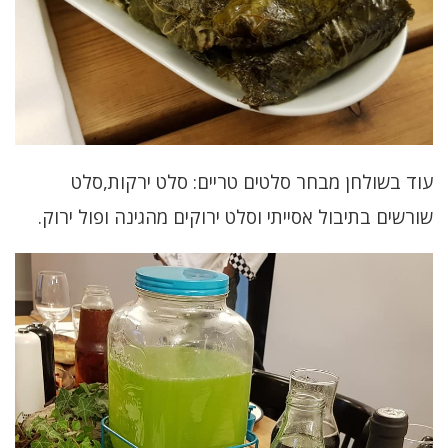
עוד בשולחן מבחר סלטים טריים: סלט ירקות,סלט
שורשים בתיבול אסייתי וסלט ירוקים מהגינה ופול ירוק.