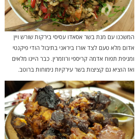
המשכנו עם מנת בשר אסאדו עסיסי בירקות שורש ויין
אדום מלא טעם לצד אורז ביראני בתיבול הודי פיקנטי
ומניפת תפוח אדמה קריספי ורוזמרין. כבר היינו מלאים
ואז הוציא גם קציצות בשר עירקיות נימוחות ברוטב.