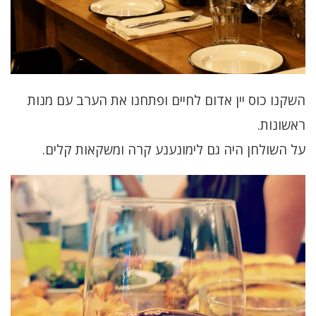
השקנו כוס יין אדום לחיים ופתחנו את הערב עם מנות
ראשונות.
על השולחן היה גם לימונענע קרה ומשקאות קלים.