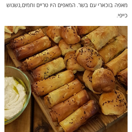
מאפה בוכארי עם בשר. המאפים היו טריים וחמים,נשנוש
כייפי.