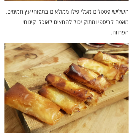
השלישי,פסטלים מעלי פילו ממולאים בתפוחי עץ חמימים
.
מאפה קריספי ומתוק יכול להתאים לאוכלי קינוחי
הפרווה.