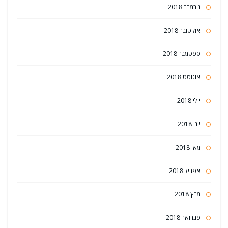
נובמבר 2018
אוקטובר 2018
ספטמבר 2018
אוגוסט 2018
יולי 2018
יוני 2018
מאי 2018
אפריל 2018
מרץ 2018
פברואר 2018