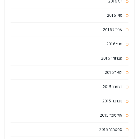
יוני 2016
מאי 2016
אפריל 2016
מרץ 2016
פברואר 2016
ינואר 2016
דצמבר 2015
נובמבר 2015
אוקטובר 2015
ספטמבר 2015