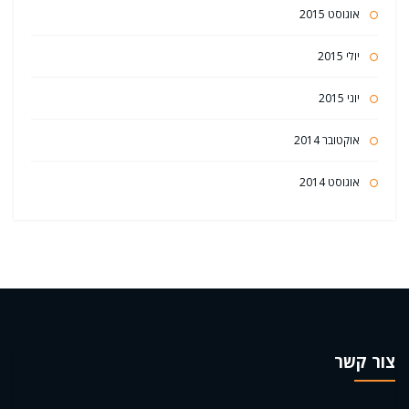
אוגוסט 2015
יולי 2015
יוני 2015
אוקטובר 2014
אוגוסט 2014
צור קשר