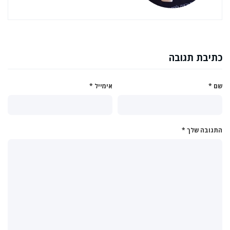
כתיבת תגובה
שם
*
אימייל
*
התגובה שלך
*