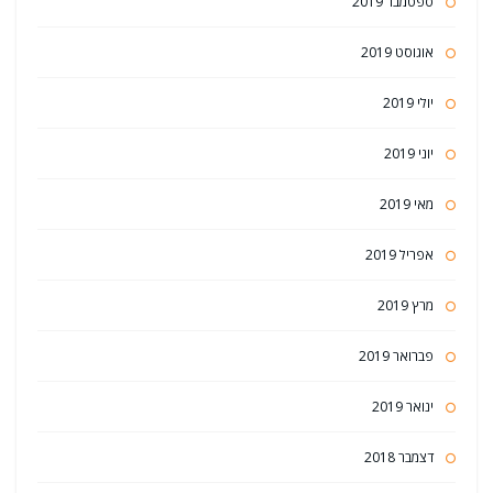
ספטמבר 2019
אוגוסט 2019
יולי 2019
יוני 2019
מאי 2019
אפריל 2019
מרץ 2019
פברואר 2019
ינואר 2019
דצמבר 2018