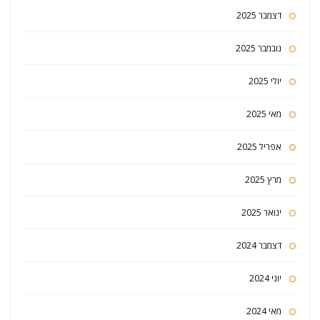
דצמבר 2025
נובמבר 2025
יולי 2025
מאי 2025
אפריל 2025
מרץ 2025
ינואר 2025
דצמבר 2024
יוני 2024
מאי 2024