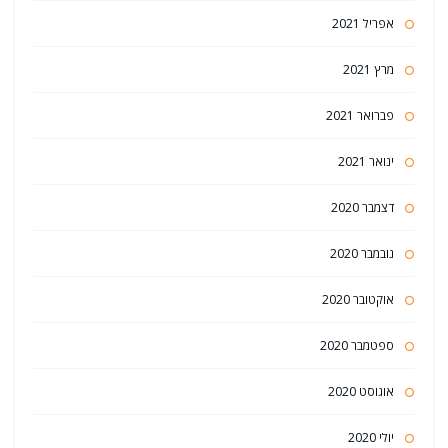
אפריל 2021
מרץ 2021
פברואר 2021
ינואר 2021
דצמבר 2020
נובמבר 2020
אוקטובר 2020
ספטמבר 2020
אוגוסט 2020
יולי 2020