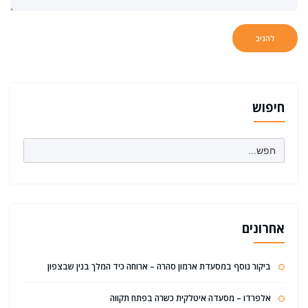
חיפוש
Search
for:
אחרונים
ביקור נוסף במסעדת ארמון סהרה – ארוחה כיד המלך בנין שבצפון
אלפרדו – מסעדה איטלקית כשרה בפתח תקווה