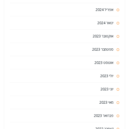
אפריל 2024
ינואר 2024
אוקטובר 2023
ספטמבר 2023
אוגוסט 2023
יולי 2023
יוני 2023
מאי 2023
פברואר 2023
דצמבר 2022