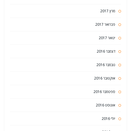
מרץ 2017
פברואר 2017
ינואר 2017
דצמבר 2016
נובמבר 2016
אוקטובר 2016
ספטמבר 2016
אוגוסט 2016
יולי 2016