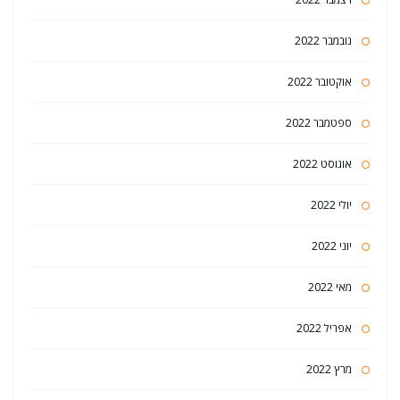
נובמבר 2022
אוקטובר 2022
ספטמבר 2022
אוגוסט 2022
יולי 2022
יוני 2022
מאי 2022
אפריל 2022
מרץ 2022