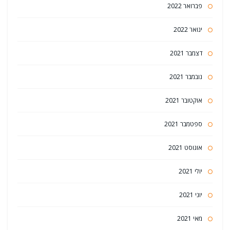
פברואר 2022
ינואר 2022
דצמבר 2021
נובמבר 2021
אוקטובר 2021
ספטמבר 2021
אוגוסט 2021
יולי 2021
יוני 2021
מאי 2021