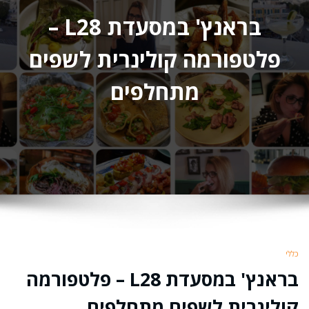
בראנץ' במסעדת L28 –
פלטפורמה קולינרית לשפים
מתחלפים
כללי
בראנץ' במסעדת L28 – פלטפורמה
קולינרית לשפים מתחלפים