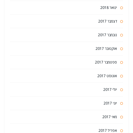
ינואר 2018
דצמבר 2017
נובמבר 2017
אוקטובר 2017
ספטמבר 2017
אוגוסט 2017
יולי 2017
יוני 2017
מאי 2017
אפריל 2017