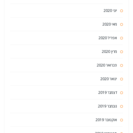
יוני 2020
מאי 2020
אפריל 2020
מרץ 2020
פברואר 2020
ינואר 2020
דצמבר 2019
נובמבר 2019
אוקטובר 2019