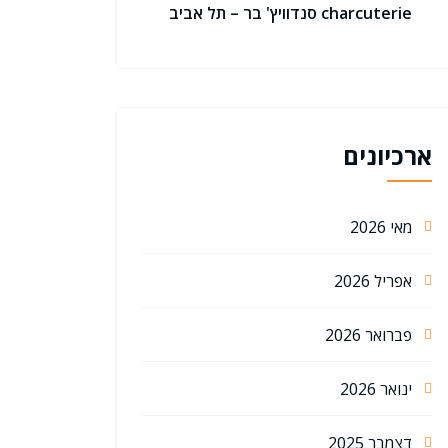
charcuterie סנדוויץ' בר – תל אביב
ארכיונים
מאי 2026
אפריל 2026
פברואר 2026
ינואר 2026
דצמבר 2025