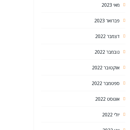
מאי 2023
פברואר 2023
דצמבר 2022
נובמבר 2022
אוקטובר 2022
ספטמבר 2022
אוגוסט 2022
יולי 2022