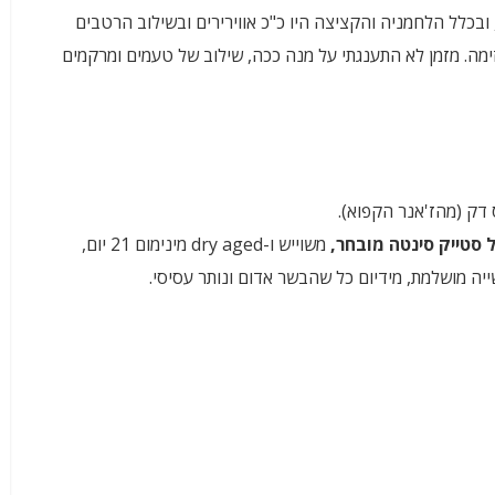
ובכלל הלחמניה והקציצה היו כ"כ אווירירים ובשילוב הרטבים
ימה. מזמן לא התענגתי על מנה ככה, שילוב של טעמים ומרקמים
משוייש ו-dry aged מינימום 21 יום,
ייה מושלמת, מידיום כל שהבשר אדום ונותר עסיסי.