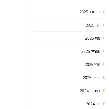
נובמבר 2025
יולי 2025
מאי 2025
אפריל 2025
מרץ 2025
ינואר 2025
דצמבר 2024
יוני 2024