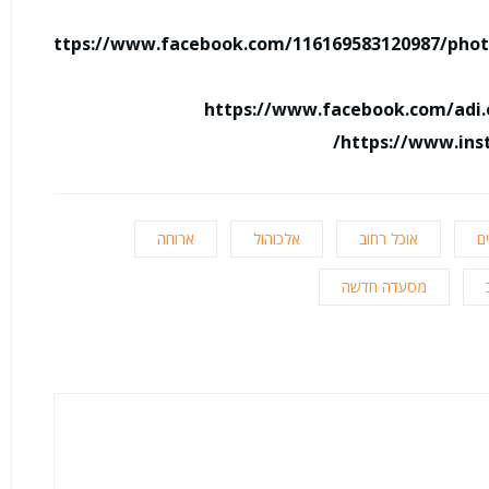
https://www.facebook.com/116169583120987/phot
https://www.facebook.com/adi.e
https://www.ins
ם
אוכל רחוב
אלכוהול
ארוחה
מסעדה חדשה