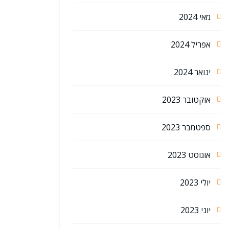
מאי 2024
אפריל 2024
ינואר 2024
אוקטובר 2023
ספטמבר 2023
אוגוסט 2023
יולי 2023
יוני 2023