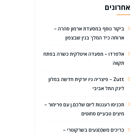
אחרונים
ביקור נוסף במסעדת ארמון סהרה –
ארוחה כיד המלך בנין שבצפון
אלפרדו – מסעדה איטלקית כשרה בפתח
תקווה
Zutt – פיצריה ניו יורקית חדשה במלון
לינק התל אביבי
תכניסו רעננות ליום שלכם.ן עם פרימור –
מיצים טבעיים סחוטים
כריכים מש(ו)געים בשרקוטרי –