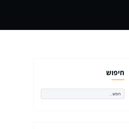
חיפוש
Search
for: