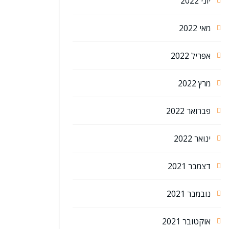
יוני 2022
מאי 2022
אפריל 2022
מרץ 2022
פברואר 2022
ינואר 2022
דצמבר 2021
נובמבר 2021
אוקטובר 2021