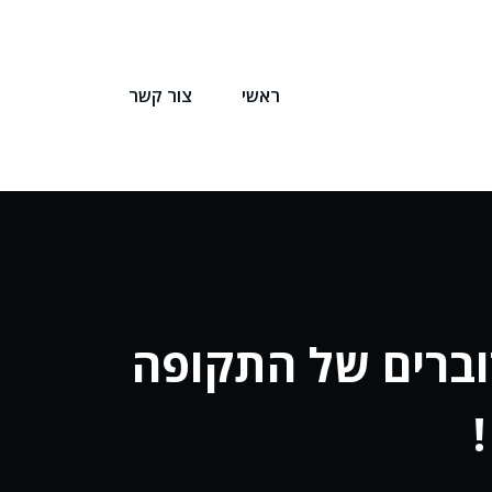
ראשי
צור קשר
מדוברים של התקופה